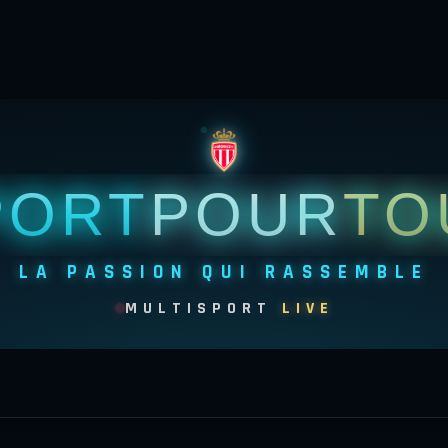
PORT
POUR
TO
LA PASSION QUI RASSEMBLE
MULTISPORT
LIVE