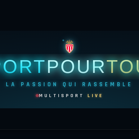
PORT
POUR
TO
LA PASSION QUI RASSEMBLE
MULTISPORT
LIVE