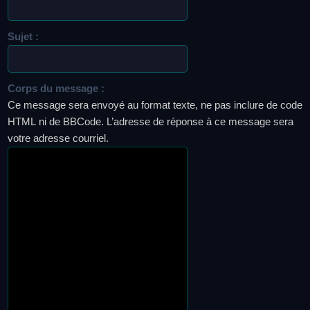
Sujet :
Corps du message :
Ce message sera envoyé au format texte, ne pas inclure de code
HTML ni de BBCode. L’adresse de réponse à ce message sera
votre adresse courriel.