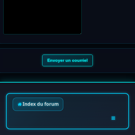
Index du forum