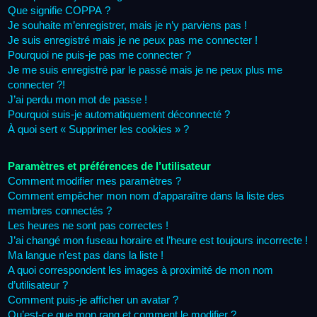
Que signifie COPPA ?
Je souhaite m’enregistrer, mais je n’y parviens pas !
Je suis enregistré mais je ne peux pas me connecter !
Pourquoi ne puis-je pas me connecter ?
Je me suis enregistré par le passé mais je ne peux plus me
connecter ?!
J’ai perdu mon mot de passe !
Pourquoi suis-je automatiquement déconnecté ?
À quoi sert « Supprimer les cookies » ?
Paramètres et préférences de l’utilisateur
Comment modifier mes paramètres ?
Comment empêcher mon nom d’apparaître dans la liste des
membres connectés ?
Les heures ne sont pas correctes !
J’ai changé mon fuseau horaire et l’heure est toujours incorrecte !
Ma langue n’est pas dans la liste !
A quoi correspondent les images à proximité de mon nom
d’utilisateur ?
Comment puis-je afficher un avatar ?
Qu’est-ce que mon rang et comment le modifier ?