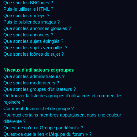
Que sont les BBCodes ?
Puis-je utiliser le HTML ?
Que sont les smileys ?
Puis-je publier des images ?
Que sont les annonces globales ?
Que sont les annonces ?
Que sont les sujets épinglés ?
Que sont les sujets verrouillés ?
Que sont les icônes de sujet ?
Niveaux d’utilisateurs et groupes
Que sont les administrateurs ?
Que sont les modérateurs ?
Que sont les groupes d’utilisateurs ?
Où trouver la liste des groupes d’utilisateurs et comment les
rejoindre ?
Comment devenir chef de groupe ?
Pourquoi certains membres apparaissent dans une couleur
différente ?
Qu’est-ce qu’un « Groupe par défaut » ?
Qu’est-ce que le lien « L’équipe du forum » ?