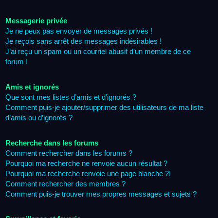
Messagerie privée
Je ne peux pas envoyer de messages privés !
Je reçois sans arrêt des messages indésirables !
J’ai reçu un spam ou un courriel abusif d’un membre de ce
forum !
Amis et ignorés
Que sont mes listes d’amis et d’ignorés ?
Comment puis-je ajouter/supprimer des utilisateurs de ma liste
d’amis ou d’ignorés ?
Recherche dans les forums
Comment rechercher dans les forums ?
Pourquoi ma recherche ne renvoie aucun résultat ?
Pourquoi ma recherche renvoie une page blanche ?!
Comment rechercher des membres ?
Comment puis-je trouver mes propres messages et sujets ?