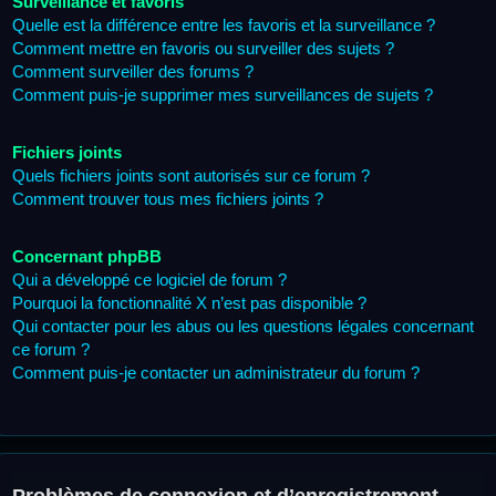
Surveillance et favoris
Quelle est la différence entre les favoris et la surveillance ?
Comment mettre en favoris ou surveiller des sujets ?
Comment surveiller des forums ?
Comment puis-je supprimer mes surveillances de sujets ?
Fichiers joints
Quels fichiers joints sont autorisés sur ce forum ?
Comment trouver tous mes fichiers joints ?
Concernant phpBB
Qui a développé ce logiciel de forum ?
Pourquoi la fonctionnalité X n’est pas disponible ?
Qui contacter pour les abus ou les questions légales concernant
ce forum ?
Comment puis-je contacter un administrateur du forum ?
Problèmes de connexion et d’enregistrement