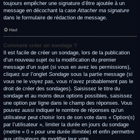
toujours empêcher une signature d’être ajoutée à un
message en décochant la case
Attacher ma signature
dans le formulaire de rédaction de message.
Haut
Comment créer un sondage ?
Il est facile de créer un sondage, lors de la publication
d’un nouveau sujet ou la modification du premier
message d’un sujet (si vous en avez les permissions),
cliquez sur l’onglet
Sondage
sous la partie message (si
vous ne le voyez pas, vous n’avez probablement pas le
droit de créer des sondages). Saisissez le titre du
sondage et au moins deux options possibles, saisissez
une option par ligne dans le champ des réponses. Vous
pouvez aussi indiquer le nombre de réponses qu’un
utilisateur peut choisir lors de son vote dans « Option(s)
par l’utilisateur », limiter la durée en jours du sondage
(mettre « 0 » pour une durée illimitée) et enfin permettre
aux utilisateurs de modifier leur vote.