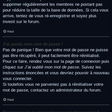
supprimer régulièrement les membres ne postant pas
pour réduire la taille de la base de données. Si cela vous
arrive, tentez de vous ré-enregistrer et soyez plus
investi sur le forum.
Haut
J’ai perdu mon mot de passe !
Pas de panique ! Bien que votre mot de passe ne puisse
pas être récupéré, il peut facilement être réinitialisé.
Pour ce faire, rendez vous sur la page de connexion puis
cliquez sur
J’ai oublié mon mot de passe
. Suivez les
instructions énoncées et vous devriez pouvoir à nouveau
vous connecter.
Si toutefois vous ne parveniez pas à réinitialiser votre
mot de passe, contactez un administrateur du forum.
Haut