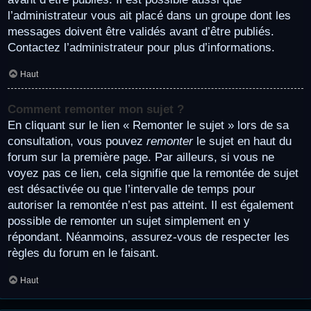
l’administrateur vous ait placé dans un groupe dont les
messages doivent être validés avant d’être publiés.
Contactez l’administrateur pour plus d’informations.
Haut
Comment remonter mon sujet ?
En cliquant sur le lien « Remonter le sujet » lors de sa
consultation, vous pouvez
remonter
le sujet en haut du
forum sur la première page. Par ailleurs, si vous ne
voyez pas ce lien, cela signifie que la remontée de sujet
est désactivée ou que l’intervalle de temps pour
autoriser la remontée n’est pas atteint. Il est également
possible de remonter un sujet simplement en y
répondant. Néanmoins, assurez-vous de respecter les
règles du forum en le faisant.
Haut