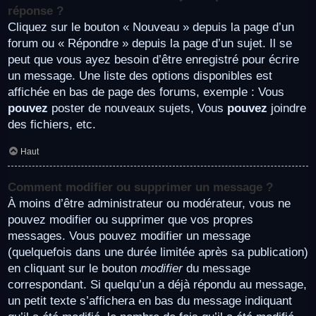
réponse ?
Cliquez sur le bouton « Nouveau » depuis la page d’un
forum ou « Répondre » depuis la page d’un sujet. Il se
peut que vous ayez besoin d’être enregistré pour écrire
un message. Une liste des options disponibles est
affichée en bas de page des forums, exemple : Vous
pouvez
poster de nouveaux sujets, Vous
pouvez
joindre
des fichiers, etc.
Haut
Comment modifier ou supprimer un message ?
À moins d’être administrateur ou modérateur, vous ne
pouvez modifier ou supprimer que vos propres
messages. Vous pouvez modifier un message
(quelquefois dans une durée limitée après sa publication)
en cliquant sur le bouton
modifier
du message
correspondant. Si quelqu’un a déjà répondu au message,
un petit texte s’affichera en bas du message indiquant