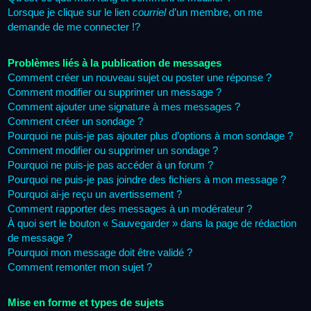
Lorsque je clique sur le lien
courriel
d’un membre, on me
demande de me connecter !?
Problèmes liés à la publication de messages
Comment créer un nouveau sujet ou poster une réponse ?
Comment modifier ou supprimer un message ?
Comment ajouter une signature à mes messages ?
Comment créer un sondage ?
Pourquoi ne puis-je pas ajouter plus d’options à mon sondage ?
Comment modifier ou supprimer un sondage ?
Pourquoi ne puis-je pas accéder à un forum ?
Pourquoi ne puis-je pas joindre des fichiers à mon message ?
Pourquoi ai-je reçu un avertissement ?
Comment rapporter des messages à un modérateur ?
À quoi sert le bouton « Sauvegarder » dans la page de rédaction
de message ?
Pourquoi mon message doit être validé ?
Comment remonter mon sujet ?
Mise en forme et types de sujets