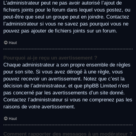
L’administrateur peut ne pas avoir autorisé l’ajout de
fichiers joints pour le forum dans lequel vous postez, ou
peut-être que seul un groupe peut en joindre. Contactez
l’administrateur si vous ne savez pas pourquoi vous ne
pouvez pas ajouter de fichiers joints sur un forum.
Haut
Pourquoi ai-je reçu un avertissement ?
Chaque administrateur a son propre ensemble de règles
pour son site. Si vous avez dérogé à une règle, vous
pouvez recevoir un avertissement. Notez que c’est la
décision de l’administrateur, et que phpBB Limited n’est
pas concerné par les avertissements d’un site donné.
Contactez l’administrateur si vous ne comprenez pas les
raisons de votre avertissement.
Haut
Comment rapporter des messages à un modérateur ?