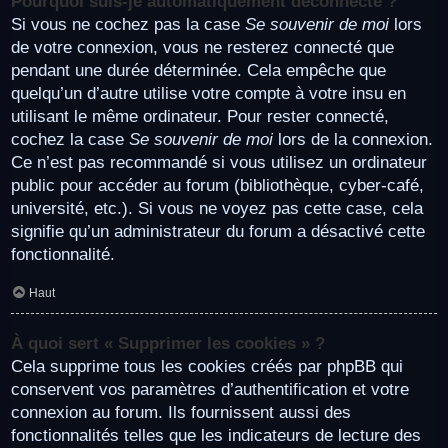
Pourquoi suis-je automatiquement déconnecté ?
Si vous ne cochez pas la case
Se souvenir de moi
lors
de votre connexion, vous ne resterez connecté que
pendant une durée déterminée. Cela empêche que
quelqu’un d’autre utilise votre compte à votre insu en
utilisant le même ordinateur. Pour rester connecté,
cochez la case
Se souvenir de moi
lors de la connexion.
Ce n’est pas recommandé si vous utilisez un ordinateur
public pour accéder au forum (bibliothèque, cyber-café,
université, etc.). Si vous ne voyez pas cette case, cela
signifie qu’un administrateur du forum a désactivé cette
fonctionnalité.
Haut
À quoi sert « Supprimer les cookies » ?
Cela supprime tous les cookies créés par phpBB qui
conservent vos paramètres d’authentification et votre
connexion au forum. Ils fournissent aussi des
fonctionnalités telles que les indicateurs de lecture des