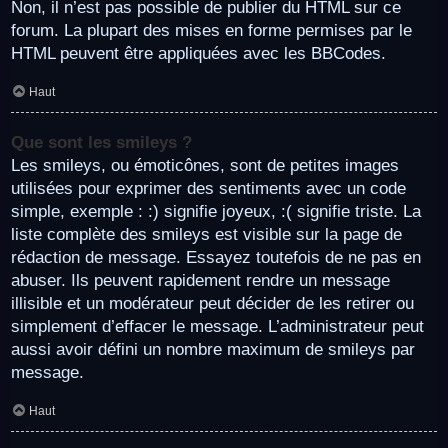
Non, il n’est pas possible de publier du HTML sur ce
forum. La plupart des mises en forme permises par le
HTML peuvent être appliquées avec les BBCodes.
Haut
Que sont les smileys ?
Les smileys, ou émoticônes, sont de petites images
utilisées pour exprimer des sentiments avec un code
simple, exemple : :) signifie joyeux, :( signifie triste. La
liste complète des smileys est visible sur la page de
rédaction de message. Essayez toutefois de ne pas en
abuser. Ils peuvent rapidement rendre un message
illisible et un modérateur peut décider de les retirer ou
simplement d’effacer le message. L’administrateur peut
aussi avoir défini un nombre maximum de smileys par
message.
Haut