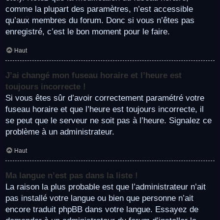
comme la plupart des paramètres, n’est accessible
qu’aux membres du forum. Donc si vous n’êtes pas
enregistré, c’est le bon moment pour le faire.
Haut
J’ai changé mon fuseau horaire et l’heure est
toujours incorrecte !
Si vous êtes sûr d’avoir correctement paramétré votre
fuseau horaire et que l’heure est toujours incorrecte, il
se peut que le serveur ne soit pas à l’heure. Signalez ce
problème à un administrateur.
Haut
Ma langue n’est pas dans la liste !
La raison la plus probable est que l’administrateur n’ait
pas installé votre langue ou bien que personne n’ait
encore traduit phpBB dans votre langue. Essayez de