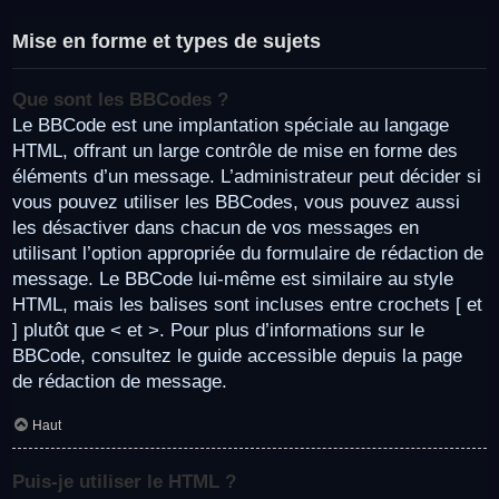
Mise en forme et types de sujets
Que sont les BBCodes ?
Le BBCode est une implantation spéciale au langage
HTML, offrant un large contrôle de mise en forme des
éléments d’un message. L’administrateur peut décider si
vous pouvez utiliser les BBCodes, vous pouvez aussi
les désactiver dans chacun de vos messages en
utilisant l’option appropriée du formulaire de rédaction de
message. Le BBCode lui-même est similaire au style
HTML, mais les balises sont incluses entre crochets [ et
] plutôt que < et >. Pour plus d’informations sur le
BBCode, consultez le guide accessible depuis la page
de rédaction de message.
Haut
Puis-je utiliser le HTML ?