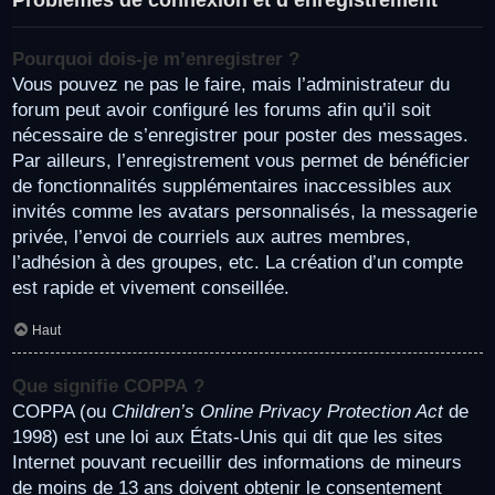
Pourquoi dois-je m’enregistrer ?
Vous pouvez ne pas le faire, mais l’administrateur du
forum peut avoir configuré les forums afin qu’il soit
nécessaire de s’enregistrer pour poster des messages.
Par ailleurs, l’enregistrement vous permet de bénéficier
de fonctionnalités supplémentaires inaccessibles aux
invités comme les avatars personnalisés, la messagerie
privée, l’envoi de courriels aux autres membres,
l’adhésion à des groupes, etc. La création d’un compte
est rapide et vivement conseillée.
Haut
Que signifie COPPA ?
COPPA (ou
Children’s Online Privacy Protection Act
de
1998) est une loi aux États-Unis qui dit que les sites
Internet pouvant recueillir des informations de mineurs
de moins de 13 ans doivent obtenir le consentement