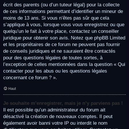
écrit des parents (ou d’un tuteur légal) pour la collecte
de ces informations permettant d’identifier un mineur de
moins de 13 ans. Si vous n’êtes pas sûr que cela
s’applique à vous, lorsque vous vous enregistrez ou que
quelqu’un le fait à votre place, contactez un conseiller
juridique pour obtenir son avis. Notez que phpBB Limited
et les propriétaires de ce forum ne peuvent pas fournir
de conseils juridiques et ne sauraient être contactés
pour des questions légales de toutes sortes, à
l’exception de celles mentionnées dans la question « Qui
contacter pour les abus ou les questions légales
concernant ce forum ? ».
Haut
Je souhaite m’enregistrer, mais je n’y parviens pas !
Il est possible qu’un administrateur du forum ait
désactivé la création de nouveaux comptes. Il peut
également avoir banni votre IP ou interdit le nom