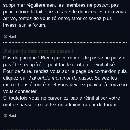
supprimer régulièrement les membres ne postant pas
pour réduire la taille de la base de données. Si cela vous
arrive, tentez de vous ré-enregistrer et soyez plus
investi sur le forum.
Haut
J’ai perdu mon mot de passe !
Pas de panique ! Bien que votre mot de passe ne puisse
pas être récupéré, il peut facilement être réinitialisé.
Pour ce faire, rendez vous sur la page de connexion puis
cliquez sur
J’ai oublié mon mot de passe
. Suivez les
instructions énoncées et vous devriez pouvoir à nouveau
vous connecter.
Si toutefois vous ne parveniez pas à réinitialiser votre
mot de passe, contactez un administrateur du forum.
Haut