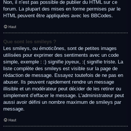
Non, il n’est pas possible de publier du HTML sur ce
forum. La plupart des mises en forme permises par le
HTML peuvent être appliquées avec les BBCodes.
Haut
Que sont les smileys ?
Les smileys, ou émoticônes, sont de petites images
utilisées pour exprimer des sentiments avec un code
simple, exemple : :) signifie joyeux, :( signifie triste. La
liste complète des smileys est visible sur la page de
rédaction de message. Essayez toutefois de ne pas en
abuser. Ils peuvent rapidement rendre un message
illisible et un modérateur peut décider de les retirer ou
simplement d’effacer le message. L’administrateur peut
aussi avoir défini un nombre maximum de smileys par
message.
Haut