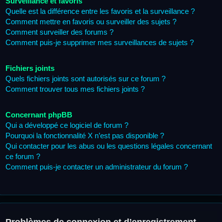
Surveillance et favoris
Quelle est la différence entre les favoris et la surveillance ?
Comment mettre en favoris ou surveiller des sujets ?
Comment surveiller des forums ?
Comment puis-je supprimer mes surveillances de sujets ?
Fichiers joints
Quels fichiers joints sont autorisés sur ce forum ?
Comment trouver tous mes fichiers joints ?
Concernant phpBB
Qui a développé ce logiciel de forum ?
Pourquoi la fonctionnalité X n’est pas disponible ?
Qui contacter pour les abus ou les questions légales concernant
ce forum ?
Comment puis-je contacter un administrateur du forum ?
Problèmes de connexion et d’enregistrement