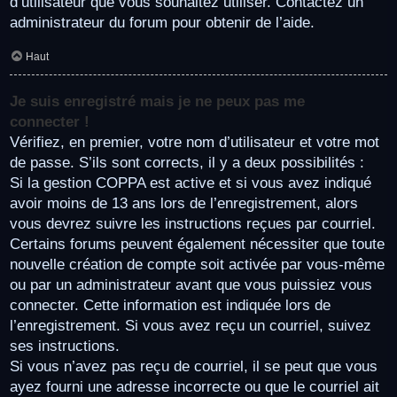
d’utilisateur que vous souhaitez utiliser. Contactez un
administrateur du forum pour obtenir de l’aide.
Haut
Je suis enregistré mais je ne peux pas me
connecter !
Vérifiez, en premier, votre nom d’utilisateur et votre mot
de passe. S’ils sont corrects, il y a deux possibilités :
Si la gestion COPPA est active et si vous avez indiqué
avoir moins de 13 ans lors de l’enregistrement, alors
vous devrez suivre les instructions reçues par courriel.
Certains forums peuvent également nécessiter que toute
nouvelle création de compte soit activée par vous-même
ou par un administrateur avant que vous puissiez vous
connecter. Cette information est indiquée lors de
l’enregistrement. Si vous avez reçu un courriel, suivez
ses instructions.
Si vous n’avez pas reçu de courriel, il se peut que vous
ayez fourni une adresse incorrecte ou que le courriel ait