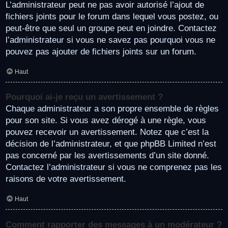
L’administrateur peut ne pas avoir autorisé l’ajout de
fichiers joints pour le forum dans lequel vous postez, ou
peut-être que seul un groupe peut en joindre. Contactez
l’administrateur si vous ne savez pas pourquoi vous ne
pouvez pas ajouter de fichiers joints sur un forum.
Haut
Pourquoi ai-je reçu un avertissement ?
Chaque administrateur a son propre ensemble de règles
pour son site. Si vous avez dérogé à une règle, vous
pouvez recevoir un avertissement. Notez que c’est la
décision de l’administrateur, et que phpBB Limited n’est
pas concerné par les avertissements d’un site donné.
Contactez l’administrateur si vous ne comprenez pas les
raisons de votre avertissement.
Haut
Comment rapporter des messages à un modérateur ?