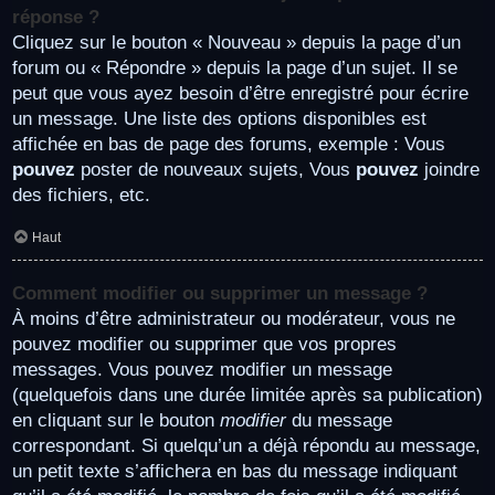
réponse ?
Cliquez sur le bouton « Nouveau » depuis la page d’un
forum ou « Répondre » depuis la page d’un sujet. Il se
peut que vous ayez besoin d’être enregistré pour écrire
un message. Une liste des options disponibles est
affichée en bas de page des forums, exemple : Vous
pouvez
poster de nouveaux sujets, Vous
pouvez
joindre
des fichiers, etc.
Haut
Comment modifier ou supprimer un message ?
À moins d’être administrateur ou modérateur, vous ne
pouvez modifier ou supprimer que vos propres
messages. Vous pouvez modifier un message
(quelquefois dans une durée limitée après sa publication)
en cliquant sur le bouton
modifier
du message
correspondant. Si quelqu’un a déjà répondu au message,
un petit texte s’affichera en bas du message indiquant