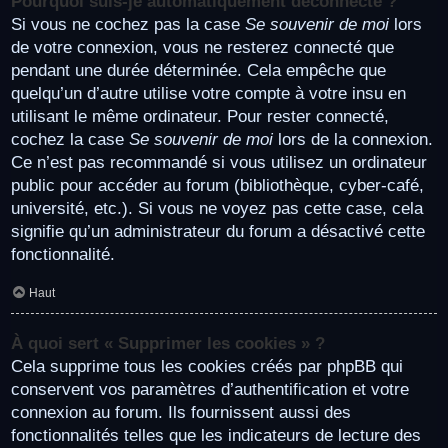
Pourquoi suis-je automatiquement déconnecté ?
Si vous ne cochez pas la case
Se souvenir de moi
lors
de votre connexion, vous ne resterez connecté que
pendant une durée déterminée. Cela empêche que
quelqu’un d’autre utilise votre compte à votre insu en
utilisant le même ordinateur. Pour rester connecté,
cochez la case
Se souvenir de moi
lors de la connexion.
Ce n’est pas recommandé si vous utilisez un ordinateur
public pour accéder au forum (bibliothèque, cyber-café,
université, etc.). Si vous ne voyez pas cette case, cela
signifie qu’un administrateur du forum a désactivé cette
fonctionnalité.
Haut
À quoi sert « Supprimer les cookies » ?
Cela supprime tous les cookies créés par phpBB qui
conservent vos paramètres d’authentification et votre
connexion au forum. Ils fournissent aussi des
fonctionnalités telles que les indicateurs de lecture des