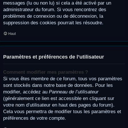
messages (lu ou non lu) si cela a été activé par un
administrateur du forum. Si vous rencontrez des
problèmes de connexion ou de déconnexion, la
suppression des cookies pourrait les résoudre.
Haut
Paramètres et préférences de l’utilisateur
Comment modifier mes paramètres ?
Si vous êtes membre de ce forum, tous vos paramètres
sont stockés dans notre base de données. Pour les
modifier, accédez au
Panneau de l’utilisateur
(généralement ce lien est accessible en cliquant sur
votre nom d’utilisateur en haut des pages du forum).
Cela vous permettra de modifier tous les paramètres et
préférences de votre compte.