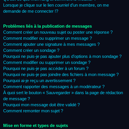
Lorsque je clique sur le lien
courriel
d’un membre, on me
demande de me connecter !?
Problèmes liés à la publication de messages
Comment créer un nouveau sujet ou poster une réponse ?
Comment modifier ou supprimer un message ?
Comment ajouter une signature à mes messages ?
Comment créer un sondage ?
Pourquoi ne puis-je pas ajouter plus d’options à mon sondage ?
Comment modifier ou supprimer un sondage ?
Pourquoi ne puis-je pas accéder à un forum ?
Pourquoi ne puis-je pas joindre des fichiers à mon message ?
Pourquoi ai-je reçu un avertissement ?
Comment rapporter des messages à un modérateur ?
À quoi sert le bouton « Sauvegarder » dans la page de rédaction
de message ?
Pourquoi mon message doit être validé ?
Comment remonter mon sujet ?
Mise en forme et types de sujets