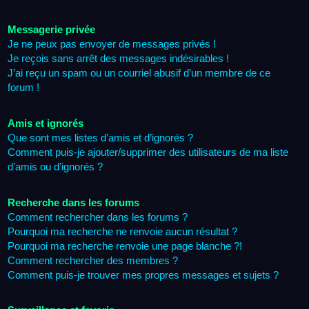
Messagerie privée
Je ne peux pas envoyer de messages privés !
Je reçois sans arrêt des messages indésirables !
J’ai reçu un spam ou un courriel abusif d’un membre de ce
forum !
Amis et ignorés
Que sont mes listes d’amis et d’ignorés ?
Comment puis-je ajouter/supprimer des utilisateurs de ma liste
d’amis ou d’ignorés ?
Recherche dans les forums
Comment rechercher dans les forums ?
Pourquoi ma recherche ne renvoie aucun résultat ?
Pourquoi ma recherche renvoie une page blanche ?!
Comment rechercher des membres ?
Comment puis-je trouver mes propres messages et sujets ?