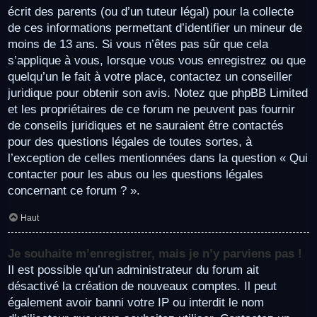
écrit des parents (ou d’un tuteur légal) pour la collecte
de ces informations permettant d’identifier un mineur de
moins de 13 ans. Si vous n’êtes pas sûr que cela
s’applique à vous, lorsque vous vous enregistrez ou que
quelqu’un le fait à votre place, contactez un conseiller
juridique pour obtenir son avis. Notez que phpBB Limited
et les propriétaires de ce forum ne peuvent pas fournir
de conseils juridiques et ne sauraient être contactés
pour des questions légales de toutes sortes, à
l’exception de celles mentionnées dans la question « Qui
contacter pour les abus ou les questions légales
concernant ce forum ? ».
Haut
Je souhaite m’enregistrer, mais je n’y parviens pas !
Il est possible qu’un administrateur du forum ait
désactivé la création de nouveaux comptes. Il peut
également avoir banni votre IP ou interdit le nom