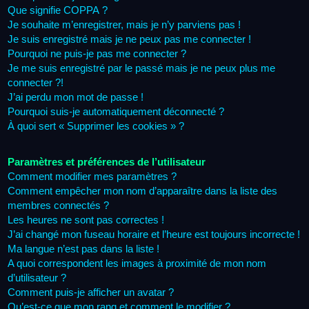
Que signifie COPPA ?
Je souhaite m’enregistrer, mais je n’y parviens pas !
Je suis enregistré mais je ne peux pas me connecter !
Pourquoi ne puis-je pas me connecter ?
Je me suis enregistré par le passé mais je ne peux plus me
connecter ?!
J’ai perdu mon mot de passe !
Pourquoi suis-je automatiquement déconnecté ?
À quoi sert « Supprimer les cookies » ?
Paramètres et préférences de l’utilisateur
Comment modifier mes paramètres ?
Comment empêcher mon nom d’apparaître dans la liste des
membres connectés ?
Les heures ne sont pas correctes !
J’ai changé mon fuseau horaire et l’heure est toujours incorrecte !
Ma langue n’est pas dans la liste !
A quoi correspondent les images à proximité de mon nom
d’utilisateur ?
Comment puis-je afficher un avatar ?
Qu’est-ce que mon rang et comment le modifier ?