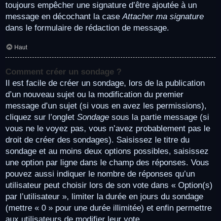
toujours empêcher une signature d’être ajoutée à un
message en décochant la case
Attacher ma signature
dans le formulaire de rédaction de message.
Haut
Comment créer un sondage ?
Il est facile de créer un sondage, lors de la publication
d’un nouveau sujet ou la modification du premier
message d’un sujet (si vous en avez les permissions),
cliquez sur l’onglet
Sondage
sous la partie message (si
vous ne le voyez pas, vous n’avez probablement pas le
droit de créer des sondages). Saisissez le titre du
sondage et au moins deux options possibles, saisissez
une option par ligne dans le champ des réponses. Vous
pouvez aussi indiquer le nombre de réponses qu’un
utilisateur peut choisir lors de son vote dans « Option(s)
par l’utilisateur », limiter la durée en jours du sondage
(mettre « 0 » pour une durée illimitée) et enfin permettre
aux utilisateurs de modifier leur vote.