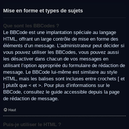
Mise en forme et types de sujets
Que sont les BBCodes ?
Le BBCode est une implantation spéciale au langage
HTML, offrant un large contrôle de mise en forme des
éléments d’un message. L’administrateur peut décider si
vous pouvez utiliser les BBCodes, vous pouvez aussi
les désactiver dans chacun de vos messages en
utilisant l’option appropriée du formulaire de rédaction de
message. Le BBCode lui-même est similaire au style
HTML, mais les balises sont incluses entre crochets [ et
] plutôt que < et >. Pour plus d’informations sur le
BBCode, consultez le guide accessible depuis la page
de rédaction de message.
Haut
Puis-je utiliser le HTML ?