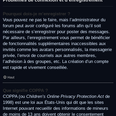
Pourquoi dois-je m’enregistrer ?
Vous pouvez ne pas le faire, mais l’administrateur du
forum peut avoir configuré les forums afin qu’il soit
nécessaire de s’enregistrer pour poster des messages.
Par ailleurs, l’enregistrement vous permet de bénéficier
de fonctionnalités supplémentaires inaccessibles aux
invités comme les avatars personnalisés, la messagerie
privée, l’envoi de courriels aux autres membres,
l’adhésion à des groupes, etc. La création d’un compte
est rapide et vivement conseillée.
Haut
Que signifie COPPA ?
COPPA (ou
Children’s Online Privacy Protection Act
de
1998) est une loi aux États-Unis qui dit que les sites
Internet pouvant recueillir des informations de mineurs
de moins de 13 ans doivent obtenir le consentement