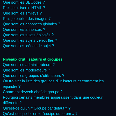
Que sont les BBCodes ?
Puis-je utiliser le HTML ?
Que sont les smileys ?
Puis-je publier des images ?
Que sont les annonces globales ?
Que sont les annonces ?
Que sont les sujets épinglés ?
Que sont les sujets verrouillés ?
Que sont les icônes de sujet ?
Niveaux d’utilisateurs et groupes
Que sont les administrateurs ?
Que sont les modérateurs ?
Que sont les groupes d’utilisateurs ?
Où trouver la liste des groupes d’utilisateurs et comment les
rejoindre ?
Comment devenir chef de groupe ?
Pourquoi certains membres apparaissent dans une couleur
différente ?
Qu’est-ce qu’un « Groupe par défaut » ?
Qu’est-ce que le lien « L’équipe du forum » ?