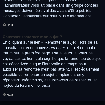
l’administrateur vous ait placé dans un groupe dont les
messages doivent être validés avant d’être publiés.
Contactez l’administrateur pour plus d’informations.
Haut
Comment remonter mon sujet ?
En cliquant sur le lien « Remonter le sujet » lors de sa
consultation, vous pouvez
remonter
le sujet en haut du
forum sur la première page. Par ailleurs, si vous ne
voyez pas ce lien, cela signifie que la remontée de sujet
est désactivée ou que l’intervalle de temps pour
autoriser la remontée n’est pas atteint. Il est également
possible de remonter un sujet simplement en y
répondant. Néanmoins, assurez-vous de respecter les
règles du forum en le faisant.
Haut