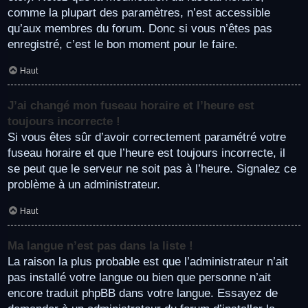
comme la plupart des paramètres, n’est accessible
qu’aux membres du forum. Donc si vous n’êtes pas
enregistré, c’est le bon moment pour le faire.
Haut
J’ai changé mon fuseau horaire et l’heure est
toujours incorrecte !
Si vous êtes sûr d’avoir correctement paramétré votre
fuseau horaire et que l’heure est toujours incorrecte, il
se peut que le serveur ne soit pas à l’heure. Signalez ce
problème à un administrateur.
Haut
Ma langue n’est pas dans la liste !
La raison la plus probable est que l’administrateur n’ait
pas installé votre langue ou bien que personne n’ait
encore traduit phpBB dans votre langue. Essayez de