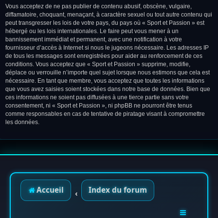
Vous acceptez de ne pas publier de contenu abusif, obscène, vulgaire,
diffamatoire, choquant, menaçant, à caractère sexuel ou tout autre contenu qui
peut transgresser les lois de votre pays, du pays où « Sport et Passion » est
hébergé ou les lois internationales. Le faire peut vous mener à un
bannissement immédiat et permanent, avec une notification à votre
fournisseur d’accès à Internet si nous le jugeons nécessaire. Les adresses IP
de tous les messages sont enregistrées pour aider au renforcement de ces
conditions. Vous acceptez que « Sport et Passion » supprime, modifie,
déplace ou verrouille n’importe quel sujet lorsque nous estimons que cela est
nécessaire. En tant que membre, vous acceptez que toutes les informations
que vous avez saisies soient stockées dans notre base de données. Bien que
ces informations ne soient pas diffusées à une tierce partie sans votre
consentement, ni « Sport et Passion », ni phpBB ne pourront être tenus
comme responsables en cas de tentative de piratage visant à compromettre
les données.
Accueil
Index du forum