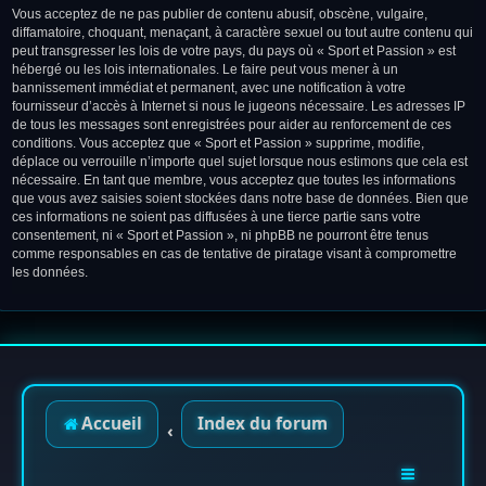
Vous acceptez de ne pas publier de contenu abusif, obscène, vulgaire,
diffamatoire, choquant, menaçant, à caractère sexuel ou tout autre contenu qui
peut transgresser les lois de votre pays, du pays où « Sport et Passion » est
hébergé ou les lois internationales. Le faire peut vous mener à un
bannissement immédiat et permanent, avec une notification à votre
fournisseur d’accès à Internet si nous le jugeons nécessaire. Les adresses IP
de tous les messages sont enregistrées pour aider au renforcement de ces
conditions. Vous acceptez que « Sport et Passion » supprime, modifie,
déplace ou verrouille n’importe quel sujet lorsque nous estimons que cela est
nécessaire. En tant que membre, vous acceptez que toutes les informations
que vous avez saisies soient stockées dans notre base de données. Bien que
ces informations ne soient pas diffusées à une tierce partie sans votre
consentement, ni « Sport et Passion », ni phpBB ne pourront être tenus
comme responsables en cas de tentative de piratage visant à compromettre
les données.
Accueil
Index du forum