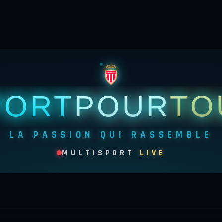
PORT
POUR
TO
LA PASSION QUI RASSEMBLE
MULTISPORT
LIVE