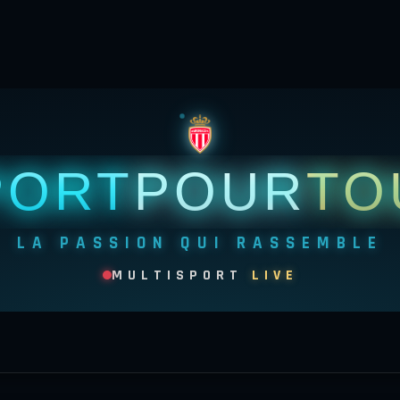
PORT
POUR
TO
LA PASSION QUI RASSEMBLE
MULTISPORT
LIVE