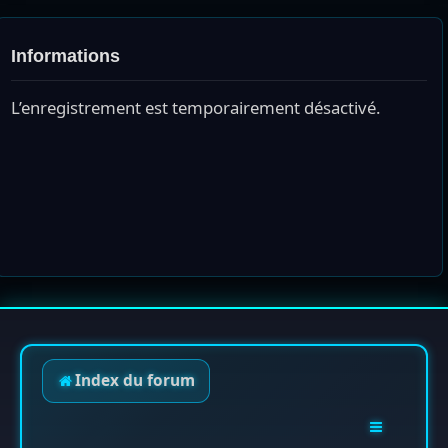
Informations
L’enregistrement est temporairement désactivé.
Index du forum