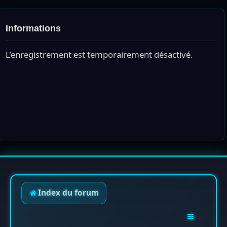
Informations
L’enregistrement est temporairement désactivé.
Index du forum