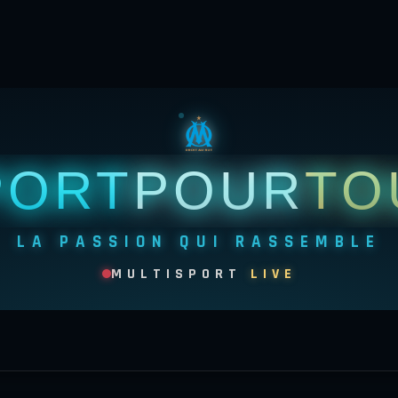
PORT
POUR
TO
LA PASSION QUI RASSEMBLE
MULTISPORT
LIVE