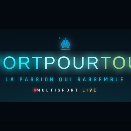
PORT
POUR
TO
LA PASSION QUI RASSEMBLE
MULTISPORT
LIVE