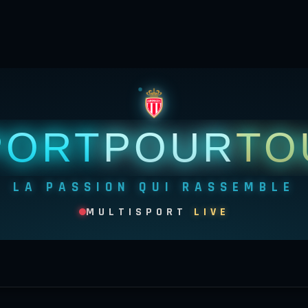
PORT
POUR
TO
LA PASSION QUI RASSEMBLE
MULTISPORT
LIVE