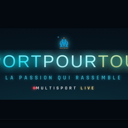
PORT
POUR
TO
LA PASSION QUI RASSEMBLE
MULTISPORT
LIVE