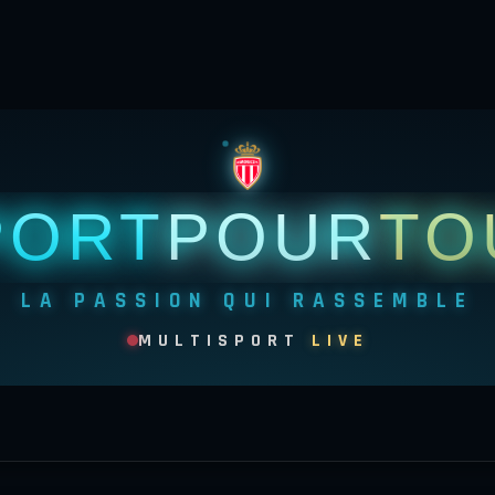
PORT
POUR
TO
LA PASSION QUI RASSEMBLE
MULTISPORT
LIVE