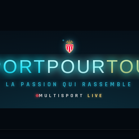
PORT
POUR
TO
LA PASSION QUI RASSEMBLE
MULTISPORT
LIVE