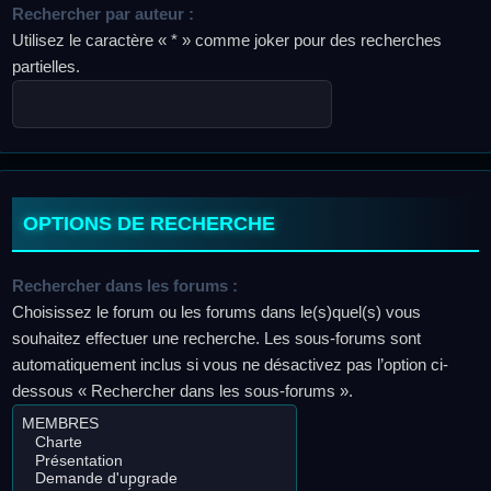
Rechercher par auteur :
Utilisez le caractère « * » comme joker pour des recherches
partielles.
OPTIONS DE RECHERCHE
Rechercher dans les forums :
Choisissez le forum ou les forums dans le(s)quel(s) vous
souhaitez effectuer une recherche. Les sous-forums sont
automatiquement inclus si vous ne désactivez pas l’option ci-
dessous « Rechercher dans les sous-forums ».