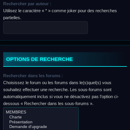
Rechercher par auteur :
Utilisez le caractère « * » comme joker pour des recherches
partielles.
OPTIONS DE RECHERCHE
Rechercher dans les forums :
Choisissez le forum ou les forums dans le(s)quel(s) vous
souhaitez effectuer une recherche. Les sous-forums sont
automatiquement inclus si vous ne désactivez pas l’option ci-
dessous « Rechercher dans les sous-forums ».