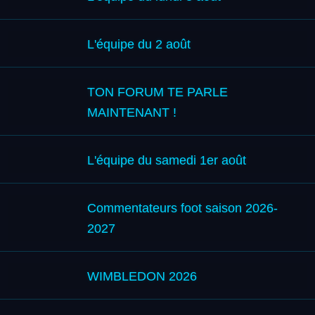
L'équipe du 2 août
TON FORUM TE PARLE
MAINTENANT !
L'équipe du samedi 1er août
Commentateurs foot saison 2026-
2027
WIMBLEDON 2026