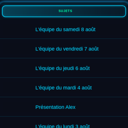
SUJETS
L'équipe du samedi 8 août
L'équipe du vendredi 7 août
L'équipe du jeudi 6 août
L'équipe du mardi 4 août
Présentation Alex
L'équipe du lundi 3 août