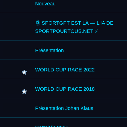
Nouveau
🤖 SPORTGPT EST LÀ — L'IA DE
SPORTPOURTOUS.NET ⚡
Présentation
WORLD CUP RACE 2022
WORLD CUP RACE 2018
Présentation Johan Klaus