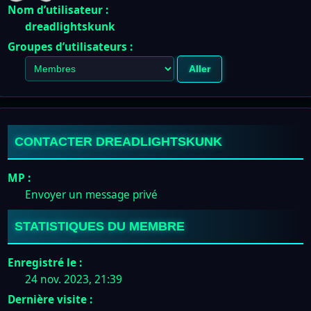
Nom d’utilisateur :
dreadlightskunk
Groupes d’utilisateurs :
CONTACTER DREADLIGHTSKUNK
MP :
Envoyer un message privé
STATISTIQUES DU MEMBRE
Enregistré le :
24 nov. 2023, 21:39
Dernière visite :