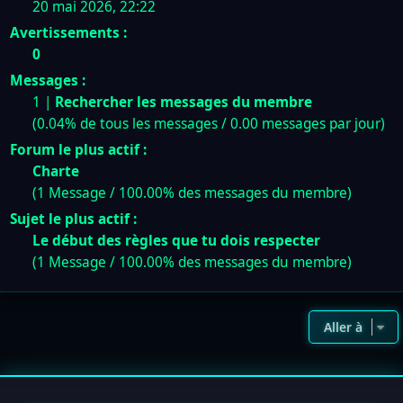
20 mai 2026, 22:22
Avertissements :
0
Messages :
1 |
Rechercher les messages du membre
(0.04% de tous les messages / 0.00 messages par jour)
Forum le plus actif :
Charte
(1 Message / 100.00% des messages du membre)
Sujet le plus actif :
Le début des règles que tu dois respecter
(1 Message / 100.00% des messages du membre)
Aller à