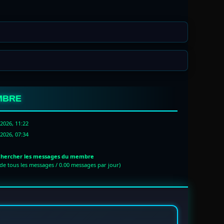
MBRE
2026, 11:22
. 2026, 07:34
hercher les messages du membre
de tous les messages / 0.00 messages par jour)