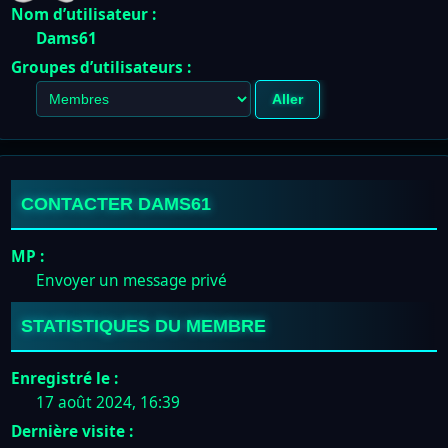
Nom d’utilisateur :
Dams61
Groupes d’utilisateurs :
CONTACTER DAMS61
MP :
Envoyer un message privé
STATISTIQUES DU MEMBRE
Enregistré le :
17 août 2024, 16:39
Dernière visite :