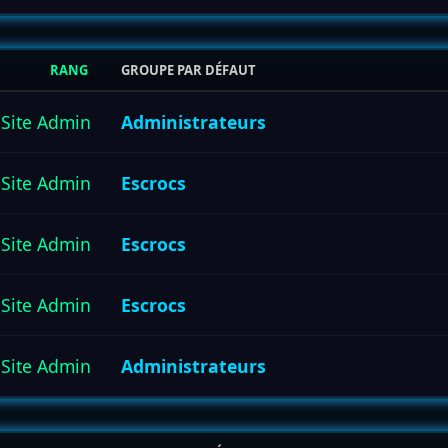
RANG
GROUPE PAR DÉFAUT
Site Admin
Administrateurs
Site Admin
Escrocs
Site Admin
Escrocs
Site Admin
Escrocs
Site Admin
Administrateurs