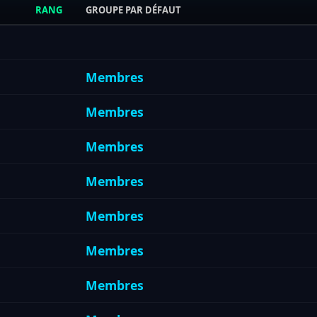
RANG
GROUPE PAR DÉFAUT
Membres
Membres
Membres
Membres
Membres
Membres
Membres