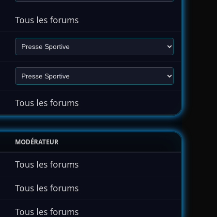
Tous les forums
Tous les forums
MODÉRATEUR
Tous les forums
Tous les forums
Tous les forums