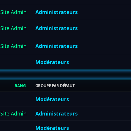
Site Admin
Administrateurs
Site Admin
Administrateurs
Site Admin
Administrateurs
Modérateurs
RANG
GROUPE PAR DÉFAUT
Modérateurs
Site Admin
Administrateurs
Modérateurs