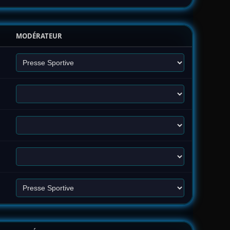
MODÉRATEUR