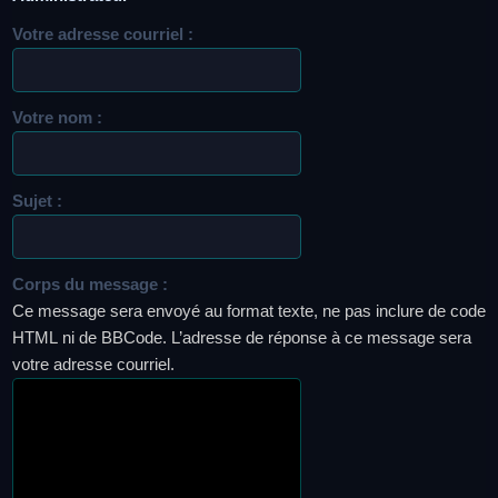
Votre adresse courriel :
Votre nom :
Sujet :
Corps du message :
Ce message sera envoyé au format texte, ne pas inclure de code
HTML ni de BBCode. L’adresse de réponse à ce message sera
votre adresse courriel.