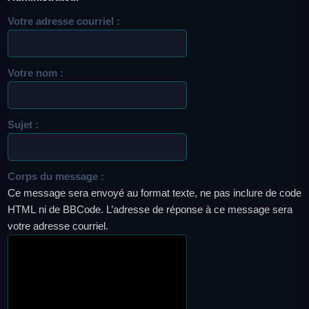
Votre adresse courriel :
Votre nom :
Sujet :
Corps du message :
Ce message sera envoyé au format texte, ne pas inclure de code
HTML ni de BBCode. L’adresse de réponse à ce message sera
votre adresse courriel.