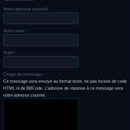
Votre adresse courriel :
Votre nom :
Sujet :
Corps du message :
Ce message sera envoyé au format texte, ne pas inclure de code
HTML ni de BBCode. L’adresse de réponse à ce message sera
votre adresse courriel.