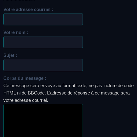
Votre adresse courriel :
Votre nom :
Sujet :
Corps du message :
Ce message sera envoyé au format texte, ne pas inclure de code
HTML ni de BBCode. L’adresse de réponse à ce message sera
votre adresse courriel.