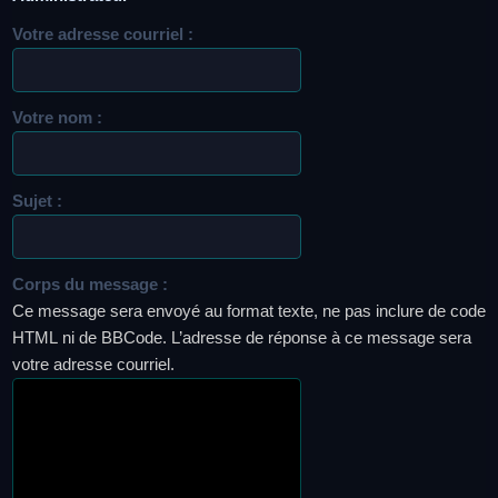
Votre adresse courriel :
Votre nom :
Sujet :
Corps du message :
Ce message sera envoyé au format texte, ne pas inclure de code
HTML ni de BBCode. L’adresse de réponse à ce message sera
votre adresse courriel.