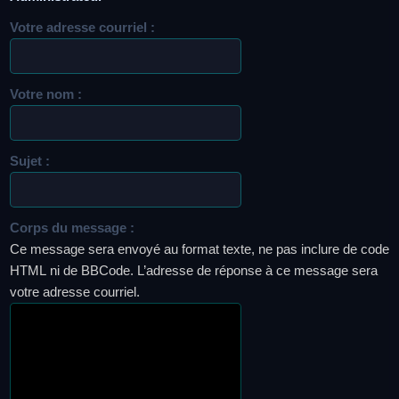
Votre adresse courriel :
Votre nom :
Sujet :
Corps du message :
Ce message sera envoyé au format texte, ne pas inclure de code
HTML ni de BBCode. L’adresse de réponse à ce message sera
votre adresse courriel.