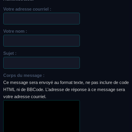
Votre adresse courriel :
Votre nom :
Sujet :
Corps du message :
Ce message sera envoyé au format texte, ne pas inclure de code
HTML ni de BBCode. L’adresse de réponse à ce message sera
votre adresse courriel.