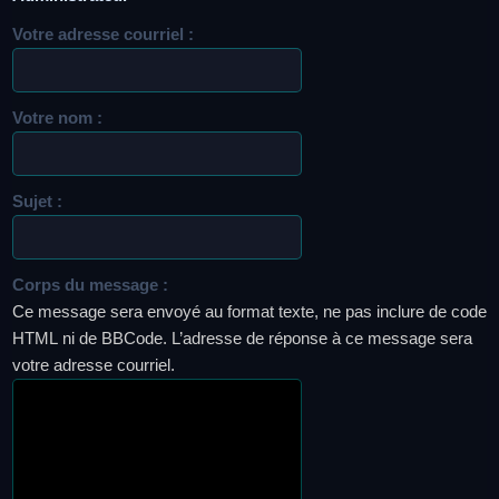
Votre adresse courriel :
Votre nom :
Sujet :
Corps du message :
Ce message sera envoyé au format texte, ne pas inclure de code
HTML ni de BBCode. L’adresse de réponse à ce message sera
votre adresse courriel.