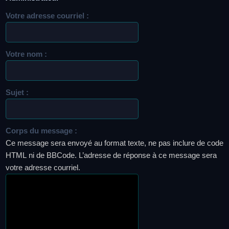
Votre adresse courriel :
Votre nom :
Sujet :
Corps du message :
Ce message sera envoyé au format texte, ne pas inclure de code
HTML ni de BBCode. L’adresse de réponse à ce message sera
votre adresse courriel.