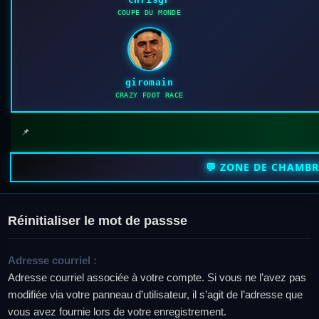
COUPE DU MONDE
giromain
CRAZY FOOT RACE
📌
💬 ZONE DE CHAMB
Réinitialiser le mot de passse
Adresse courriel :
Adresse courriel associée à votre compte. Si vous ne l’avez pas
modifiée via votre panneau d’utilisateur, il s’agit de l’adresse que
vous avez fournie lors de votre enregistrement.