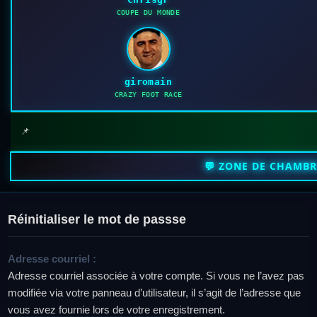
COUPE DU MONDE
giromain
CRAZY FOOT RACE
📌
💬 ZONE DE CHAMB
Réinitialiser le mot de passse
Adresse courriel :
Adresse courriel associée à votre compte. Si vous ne l’avez pas
modifiée via votre panneau d’utilisateur, il s’agit de l’adresse que
vous avez fournie lors de votre enregistrement.