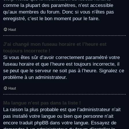
comme la plupart des paramètres, n’est accessible
qu’aux membres du forum. Donc si vous n’êtes pas
enregistré, c’est le bon moment pour le faire.
Haut
J’ai changé mon fuseau horaire et l’heure est
toujours incorrecte !
Si vous êtes sûr d’avoir correctement paramétré votre
fuseau horaire et que l’heure est toujours incorrecte, il
se peut que le serveur ne soit pas à l’heure. Signalez ce
problème à un administrateur.
Haut
Ma langue n’est pas dans la liste !
La raison la plus probable est que l’administrateur n’ait
pas installé votre langue ou bien que personne n’ait
encore traduit phpBB dans votre langue. Essayez de