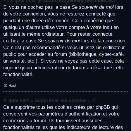
Pourquoi suis-je automatiquement déconnecté ?
Si vous ne cochez pas la case
Se souvenir de moi
lors
de votre connexion, vous ne resterez connecté que
pendant une durée déterminée. Cela empêche que
quelqu’un d’autre utilise votre compte à votre insu en
utilisant le même ordinateur. Pour rester connecté,
cochez la case
Se souvenir de moi
lors de la connexion.
Ce n’est pas recommandé si vous utilisez un ordinateur
public pour accéder au forum (bibliothèque, cyber-café,
université, etc.). Si vous ne voyez pas cette case, cela
signifie qu’un administrateur du forum a désactivé cette
fonctionnalité.
Haut
À quoi sert « Supprimer les cookies » ?
Cela supprime tous les cookies créés par phpBB qui
conservent vos paramètres d’authentification et votre
connexion au forum. Ils fournissent aussi des
fonctionnalités telles que les indicateurs de lecture des