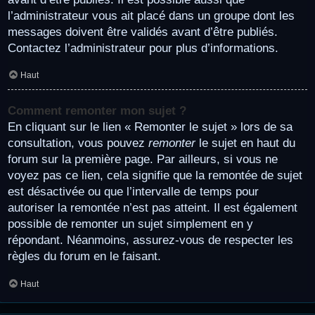
l’administrateur vous ait placé dans un groupe dont les
messages doivent être validés avant d’être publiés.
Contactez l’administrateur pour plus d’informations.
Haut
Comment remonter mon sujet ?
En cliquant sur le lien « Remonter le sujet » lors de sa
consultation, vous pouvez
remonter
le sujet en haut du
forum sur la première page. Par ailleurs, si vous ne
voyez pas ce lien, cela signifie que la remontée de sujet
est désactivée ou que l’intervalle de temps pour
autoriser la remontée n’est pas atteint. Il est également
possible de remonter un sujet simplement en y
répondant. Néanmoins, assurez-vous de respecter les
règles du forum en le faisant.
Haut