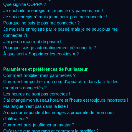
Que signifie COPPA ?
Je souhaite m’enregistrer, mais je n’y parviens pas !
Je suis enregistré mais je ne peux pas me connecter !
Pourquoi ne puis-je pas me connecter ?
Je me suis enregistré par le passé mais je ne peux plus me
connecter ?!
J’ai perdu mon mot de passe !
Pourquoi suis-je automatiquement déconnecté ?
À quoi sert « Supprimer les cookies » ?
Paramètres et préférences de l’utilisateur
Comment modifier mes paramètres ?
Comment empêcher mon nom d’apparaître dans la liste des
membres connectés ?
Les heures ne sont pas correctes !
J’ai changé mon fuseau horaire et l’heure est toujours incorrecte !
Ma langue n’est pas dans la liste !
A quoi correspondent les images à proximité de mon nom
d’utilisateur ?
Comment puis-je afficher un avatar ?
Qu’est-ce que mon rang et comment le modifier ?