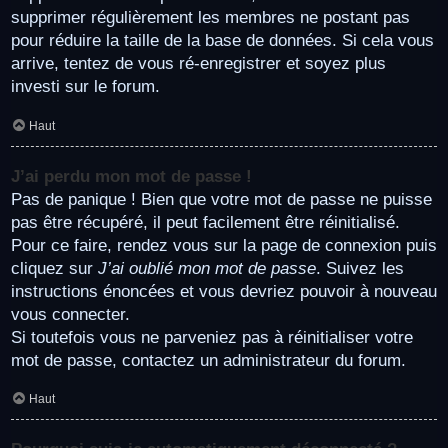
supprimer régulièrement les membres ne postant pas
pour réduire la taille de la base de données. Si cela vous
arrive, tentez de vous ré-enregistrer et soyez plus
investi sur le forum.
Haut
J’ai perdu mon mot de passe !
Pas de panique ! Bien que votre mot de passe ne puisse
pas être récupéré, il peut facilement être réinitialisé.
Pour ce faire, rendez vous sur la page de connexion puis
cliquez sur
J’ai oublié mon mot de passe
. Suivez les
instructions énoncées et vous devriez pouvoir à nouveau
vous connecter.
Si toutefois vous ne parveniez pas à réinitialiser votre
mot de passe, contactez un administrateur du forum.
Haut