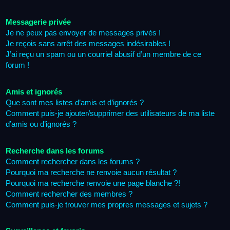
Messagerie privée
Je ne peux pas envoyer de messages privés !
Je reçois sans arrêt des messages indésirables !
J’ai reçu un spam ou un courriel abusif d’un membre de ce
forum !
Amis et ignorés
Que sont mes listes d’amis et d’ignorés ?
Comment puis-je ajouter/supprimer des utilisateurs de ma liste
d’amis ou d’ignorés ?
Recherche dans les forums
Comment rechercher dans les forums ?
Pourquoi ma recherche ne renvoie aucun résultat ?
Pourquoi ma recherche renvoie une page blanche ?!
Comment rechercher des membres ?
Comment puis-je trouver mes propres messages et sujets ?