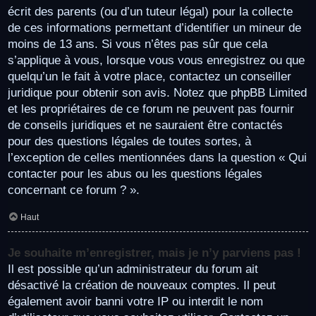
écrit des parents (ou d’un tuteur légal) pour la collecte
de ces informations permettant d’identifier un mineur de
moins de 13 ans. Si vous n’êtes pas sûr que cela
s’applique à vous, lorsque vous vous enregistrez ou que
quelqu’un le fait à votre place, contactez un conseiller
juridique pour obtenir son avis. Notez que phpBB Limited
et les propriétaires de ce forum ne peuvent pas fournir
de conseils juridiques et ne sauraient être contactés
pour des questions légales de toutes sortes, à
l’exception de celles mentionnées dans la question « Qui
contacter pour les abus ou les questions légales
concernant ce forum ? ».
Haut
Je souhaite m’enregistrer, mais je n’y parviens pas !
Il est possible qu’un administrateur du forum ait
désactivé la création de nouveaux comptes. Il peut
également avoir banni votre IP ou interdit le nom