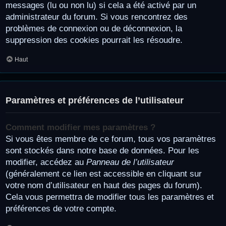
messages (lu ou non lu) si cela a été activé par un
administrateur du forum. Si vous rencontrez des
problèmes de connexion ou de déconnexion, la
suppression des cookies pourrait les résoudre.
Haut
Paramètres et préférences de l’utilisateur
Comment modifier mes paramètres ?
Si vous êtes membre de ce forum, tous vos paramètres
sont stockés dans notre base de données. Pour les
modifier, accédez au
Panneau de l’utilisateur
(généralement ce lien est accessible en cliquant sur
votre nom d’utilisateur en haut des pages du forum).
Cela vous permettra de modifier tous les paramètres et
préférences de votre compte.