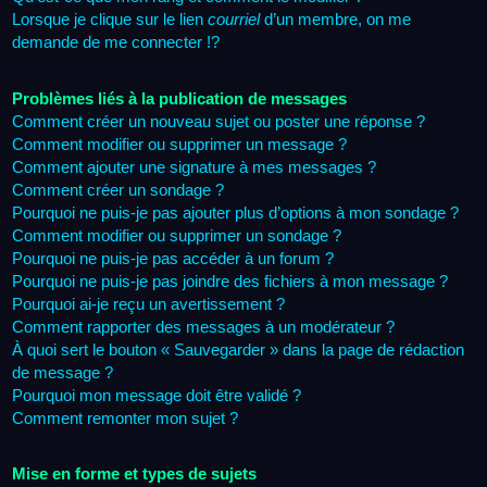
Lorsque je clique sur le lien
courriel
d’un membre, on me
demande de me connecter !?
Problèmes liés à la publication de messages
Comment créer un nouveau sujet ou poster une réponse ?
Comment modifier ou supprimer un message ?
Comment ajouter une signature à mes messages ?
Comment créer un sondage ?
Pourquoi ne puis-je pas ajouter plus d’options à mon sondage ?
Comment modifier ou supprimer un sondage ?
Pourquoi ne puis-je pas accéder à un forum ?
Pourquoi ne puis-je pas joindre des fichiers à mon message ?
Pourquoi ai-je reçu un avertissement ?
Comment rapporter des messages à un modérateur ?
À quoi sert le bouton « Sauvegarder » dans la page de rédaction
de message ?
Pourquoi mon message doit être validé ?
Comment remonter mon sujet ?
Mise en forme et types de sujets