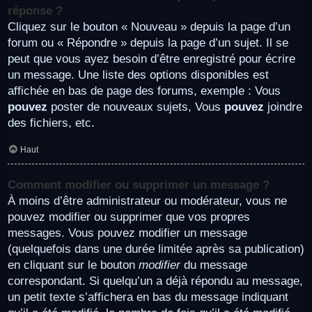
réponse ?
Cliquez sur le bouton « Nouveau » depuis la page d’un
forum ou « Répondre » depuis la page d’un sujet. Il se
peut que vous ayez besoin d’être enregistré pour écrire
un message. Une liste des options disponibles est
affichée en bas de page des forums, exemple : Vous
pouvez
poster de nouveaux sujets, Vous
pouvez
joindre
des fichiers, etc.
Haut
Comment modifier ou supprimer un message ?
À moins d’être administrateur ou modérateur, vous ne
pouvez modifier ou supprimer que vos propres
messages. Vous pouvez modifier un message
(quelquefois dans une durée limitée après sa publication)
en cliquant sur le bouton
modifier
du message
correspondant. Si quelqu’un a déjà répondu au message,
un petit texte s’affichera en bas du message indiquant