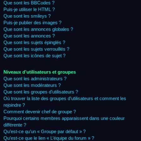
Que sont les BBCodes ?
Puis-je utiliser le HTML ?
Que sont les smileys ?
Puis-je publier des images ?
Que sont les annonces globales ?
Que sont les annonces ?
Que sont les sujets épinglés ?
Que sont les sujets verrouillés ?
Que sont les icônes de sujet ?
Niveaux d’utilisateurs et groupes
Que sont les administrateurs ?
Que sont les modérateurs ?
Que sont les groupes d’utilisateurs ?
Où trouver la liste des groupes d’utilisateurs et comment les
rejoindre ?
Comment devenir chef de groupe ?
Pourquoi certains membres apparaissent dans une couleur
différente ?
Qu’est-ce qu’un « Groupe par défaut » ?
Qu’est-ce que le lien « L’équipe du forum » ?