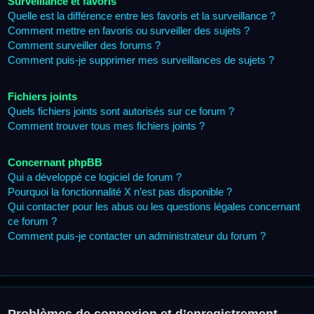
Surveillance et favoris
Quelle est la différence entre les favoris et la surveillance ?
Comment mettre en favoris ou surveiller des sujets ?
Comment surveiller des forums ?
Comment puis-je supprimer mes surveillances de sujets ?
Fichiers joints
Quels fichiers joints sont autorisés sur ce forum ?
Comment trouver tous mes fichiers joints ?
Concernant phpBB
Qui a développé ce logiciel de forum ?
Pourquoi la fonctionnalité X n’est pas disponible ?
Qui contacter pour les abus ou les questions légales concernant
ce forum ?
Comment puis-je contacter un administrateur du forum ?
Problèmes de connexion et d’enregistrement