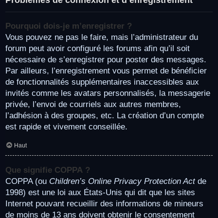
Pourquoi dois-je m’enregistrer ?
Vous pouvez ne pas le faire, mais l’administrateur du
forum peut avoir configuré les forums afin qu’il soit
nécessaire de s’enregistrer pour poster des messages.
Par ailleurs, l’enregistrement vous permet de bénéficier
de fonctionnalités supplémentaires inaccessibles aux
invités comme les avatars personnalisés, la messagerie
privée, l’envoi de courriels aux autres membres,
l’adhésion à des groupes, etc. La création d’un compte
est rapide et vivement conseillée.
Haut
Que signifie COPPA ?
COPPA (ou
Children’s Online Privacy Protection Act
de
1998) est une loi aux États-Unis qui dit que les sites
Internet pouvant recueillir des informations de mineurs
de moins de 13 ans doivent obtenir le consentement