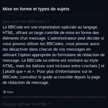
Mise en forme et types de sujets
Que sont les BBCodes ?
Le BBCode est une implantation spéciale au langage
HTML, offrant un large contrôle de mise en forme des
éléments d’un message. L’administrateur peut décider si
vous pouvez utiliser les BBCodes, vous pouvez aussi
les désactiver dans chacun de vos messages en
utilisant l’option appropriée du formulaire de rédaction de
message. Le BBCode lui-même est similaire au style
HTML, mais les balises sont incluses entre crochets [ et
] plutôt que < et >. Pour plus d’informations sur le
BBCode, consultez le guide accessible depuis la page
de rédaction de message.
Haut
Puis-je utiliser le HTML ?