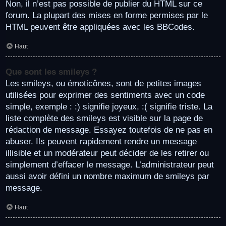
Non, il n’est pas possible de publier du HTML sur ce
forum. La plupart des mises en forme permises par le
HTML peuvent être appliquées avec les BBCodes.
Haut
Que sont les smileys ?
Les smileys, ou émoticônes, sont de petites images
utilisées pour exprimer des sentiments avec un code
simple, exemple : :) signifie joyeux, :( signifie triste. La
liste complète des smileys est visible sur la page de
rédaction de message. Essayez toutefois de ne pas en
abuser. Ils peuvent rapidement rendre un message
illisible et un modérateur peut décider de les retirer ou
simplement d’effacer le message. L’administrateur peut
aussi avoir défini un nombre maximum de smileys par
message.
Haut