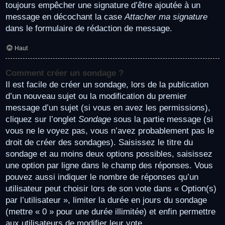
toujours empêcher une signature d’être ajoutée à un
message en décochant la case
Attacher ma signature
dans le formulaire de rédaction de message.
Haut
Comment créer un sondage ?
Il est facile de créer un sondage, lors de la publication
d’un nouveau sujet ou la modification du premier
message d’un sujet (si vous en avez les permissions),
cliquez sur l’onglet
Sondage
sous la partie message (si
vous ne le voyez pas, vous n’avez probablement pas le
droit de créer des sondages). Saisissez le titre du
sondage et au moins deux options possibles, saisissez
une option par ligne dans le champ des réponses. Vous
pouvez aussi indiquer le nombre de réponses qu’un
utilisateur peut choisir lors de son vote dans « Option(s)
par l’utilisateur », limiter la durée en jours du sondage
(mettre « 0 » pour une durée illimitée) et enfin permettre
aux utilisateurs de modifier leur vote.