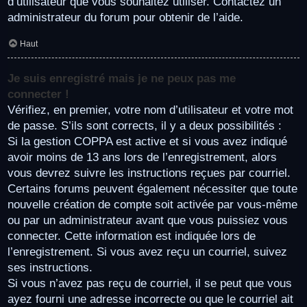
d’utilisateur que vous souhaitez utiliser. Contactez un
administrateur du forum pour obtenir de l’aide.
Haut
Je suis enregistré mais je ne peux pas me
connecter !
Vérifiez, en premier, votre nom d’utilisateur et votre mot
de passe. S’ils sont corrects, il y a deux possibilités :
Si la gestion COPPA est active et si vous avez indiqué
avoir moins de 13 ans lors de l’enregistrement, alors
vous devrez suivre les instructions reçues par courriel.
Certains forums peuvent également nécessiter que toute
nouvelle création de compte soit activée par vous-même
ou par un administrateur avant que vous puissiez vous
connecter. Cette information est indiquée lors de
l’enregistrement. Si vous avez reçu un courriel, suivez
ses instructions.
Si vous n’avez pas reçu de courriel, il se peut que vous
ayez fourni une adresse incorrecte ou que le courriel ait