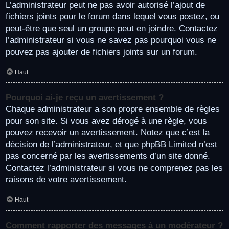
L’administrateur peut ne pas avoir autorisé l’ajout de
fichiers joints pour le forum dans lequel vous postez, ou
peut-être que seul un groupe peut en joindre. Contactez
l’administrateur si vous ne savez pas pourquoi vous ne
pouvez pas ajouter de fichiers joints sur un forum.
Haut
Pourquoi ai-je reçu un avertissement ?
Chaque administrateur a son propre ensemble de règles
pour son site. Si vous avez dérogé à une règle, vous
pouvez recevoir un avertissement. Notez que c’est la
décision de l’administrateur, et que phpBB Limited n’est
pas concerné par les avertissements d’un site donné.
Contactez l’administrateur si vous ne comprenez pas les
raisons de votre avertissement.
Haut
Comment rapporter des messages à un modérateur ?