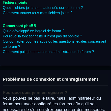
Fichiers joints
Quels fichiers joints sont autorisés sur ce forum ?
Comment trouver tous mes fichiers joints ?
Concernant phpBB
Qui a développé ce logiciel de forum ?
Pourquoi la fonctionnalité X n’est pas disponible ?
Qui contacter pour les abus ou les questions légales concernant
ce forum ?
Comment puis-je contacter un administrateur du forum ?
Problèmes de connexion et d’enregistrement
Pourquoi dois-je m’enregistrer ?
Vous pouvez ne pas le faire, mais l’administrateur du
forum peut avoir configuré les forums afin qu’il soit
nécessaire de s’enregistrer pour poster des messages.