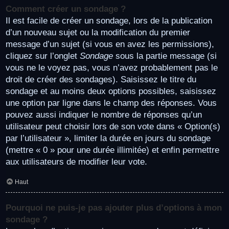
Comment créer un sondage ?
Il est facile de créer un sondage, lors de la publication
d’un nouveau sujet ou la modification du premier
message d’un sujet (si vous en avez les permissions),
cliquez sur l’onglet
Sondage
sous la partie message (si
vous ne le voyez pas, vous n’avez probablement pas le
droit de créer des sondages). Saisissez le titre du
sondage et au moins deux options possibles, saisissez
une option par ligne dans le champ des réponses. Vous
pouvez aussi indiquer le nombre de réponses qu’un
utilisateur peut choisir lors de son vote dans « Option(s)
par l’utilisateur », limiter la durée en jours du sondage
(mettre « 0 » pour une durée illimitée) et enfin permettre
aux utilisateurs de modifier leur vote.
Haut
Pourquoi ne puis-je pas ajouter plus d’options à mon
sondage ?