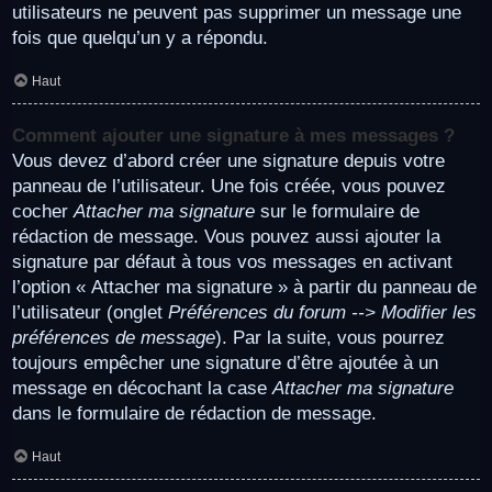
utilisateurs ne peuvent pas supprimer un message une
fois que quelqu’un y a répondu.
Haut
Comment ajouter une signature à mes messages ?
Vous devez d’abord créer une signature depuis votre
panneau de l’utilisateur. Une fois créée, vous pouvez
cocher
Attacher ma signature
sur le formulaire de
rédaction de message. Vous pouvez aussi ajouter la
signature par défaut à tous vos messages en activant
l’option « Attacher ma signature » à partir du panneau de
l’utilisateur (onglet
Préférences du forum --> Modifier les
préférences de message
). Par la suite, vous pourrez
toujours empêcher une signature d’être ajoutée à un
message en décochant la case
Attacher ma signature
dans le formulaire de rédaction de message.
Haut