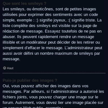
Que sont les smileys ?
Les smileys, ou émoticônes, sont de petites images
utilisées pour exprimer des sentiments avec un code
simple, exemple : :) signifie joyeux, :( signifie triste. La
liste complète des smileys est visible sur la page de
rédaction de message. Essayez toutefois de ne pas en
abuser. Ils peuvent rapidement rendre un message
illisible et un modérateur peut décider de les retirer ou
simplement d’effacer le message. L’administrateur peut
aussi avoir défini un nombre maximum de smileys par
message.
Haut
Puis-je publier des images ?
Oui, vous pouvez afficher des images dans vos
messages. Par ailleurs, si l’administrateur a autorisé les
fichiers joints, vous pouvez charger une image sur le
forum. Autrement, vous devez lier une image placée sur