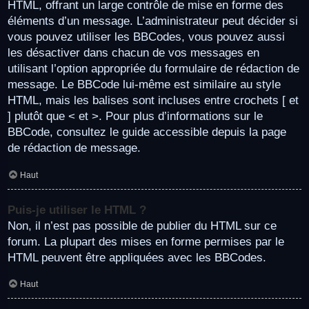
HTML, offrant un large contrôle de mise en forme des
éléments d’un message. L’administrateur peut décider si
vous pouvez utiliser les BBCodes, vous pouvez aussi
les désactiver dans chacun de vos messages en
utilisant l’option appropriée du formulaire de rédaction de
message. Le BBCode lui-même est similaire au style
HTML, mais les balises sont incluses entre crochets [ et
] plutôt que < et >. Pour plus d’informations sur le
BBCode, consultez le guide accessible depuis la page
de rédaction de message.
Haut
Puis-je utiliser le HTML ?
Non, il n’est pas possible de publier du HTML sur ce
forum. La plupart des mises en forme permises par le
HTML peuvent être appliquées avec les BBCodes.
Haut