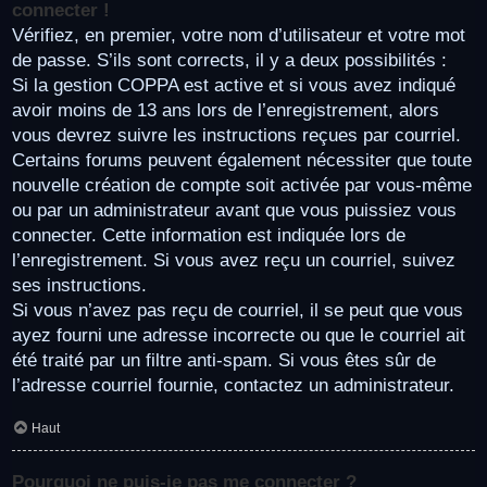
connecter !
Vérifiez, en premier, votre nom d’utilisateur et votre mot
de passe. S’ils sont corrects, il y a deux possibilités :
Si la gestion COPPA est active et si vous avez indiqué
avoir moins de 13 ans lors de l’enregistrement, alors
vous devrez suivre les instructions reçues par courriel.
Certains forums peuvent également nécessiter que toute
nouvelle création de compte soit activée par vous-même
ou par un administrateur avant que vous puissiez vous
connecter. Cette information est indiquée lors de
l’enregistrement. Si vous avez reçu un courriel, suivez
ses instructions.
Si vous n’avez pas reçu de courriel, il se peut que vous
ayez fourni une adresse incorrecte ou que le courriel ait
été traité par un filtre anti-spam. Si vous êtes sûr de
l’adresse courriel fournie, contactez un administrateur.
Haut
Pourquoi ne puis-je pas me connecter ?