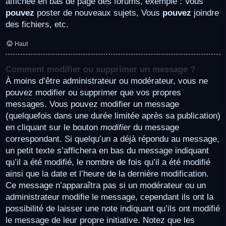
affichée en bas de page des forums, exemple : Vous
pouvez
poster de nouveaux sujets, Vous
pouvez
joindre
des fichiers, etc.
Haut
Comment modifier ou supprimer un message ?
À moins d’être administrateur ou modérateur, vous ne
pouvez modifier ou supprimer que vos propres
messages. Vous pouvez modifier un message
(quelquefois dans une durée limitée après sa publication)
en cliquant sur le bouton
modifier
du message
correspondant. Si quelqu’un a déjà répondu au message,
un petit texte s’affichera en bas du message indiquant
qu’il a été modifié, le nombre de fois qu’il a été modifié
ainsi que la date et l’heure de la dernière modification.
Ce message n’apparaîtra pas si un modérateur ou un
administrateur modifie le message, cependant ils ont la
possibilité de laisser une note indiquant qu’ils ont modifié
le message de leur propre initiative. Notez que les