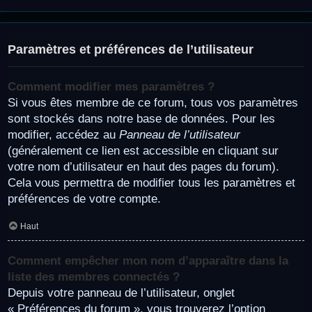
Paramètres et préférences de l’utilisateur
Comment modifier mes paramètres ?
Si vous êtes membre de ce forum, tous vos paramètres
sont stockés dans notre base de données. Pour les
modifier, accédez au
Panneau de l’utilisateur
(généralement ce lien est accessible en cliquant sur
votre nom d’utilisateur en haut des pages du forum).
Cela vous permettra de modifier tous les paramètres et
préférences de votre compte.
Haut
Comment empêcher mon nom d’apparaître dans la
liste des membres connectés ?
Depuis votre panneau de l’utilisateur, onglet
« Préférences du forum », vous trouverez l’option