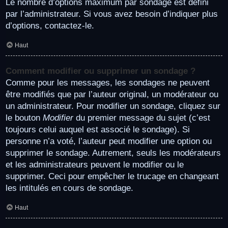
Le nombre d’options maximum par sondage est défini
par l’administrateur. Si vous avez besoin d’indiquer plus
d’options, contactez-le.
Haut
Comment modifier ou supprimer un sondage ?
Comme pour les messages, les sondages ne peuvent
être modifiés que par l’auteur original, un modérateur ou
un administrateur. Pour modifier un sondage, cliquez sur
le bouton
Modifier
du premier message du sujet (c’est
toujours celui auquel est associé le sondage). Si
personne n’a voté, l’auteur peut modifier une option ou
supprimer le sondage. Autrement, seuls les modérateurs
et les administrateurs peuvent le modifier ou le
supprimer. Ceci pour empêcher le trucage en changeant
les intitulés en cours de sondage.
Haut