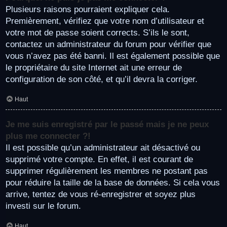
Plusieurs raisons pourraient expliquer cela.
Premièrement, vérifiez que votre nom d’utilisateur et
votre mot de passe soient corrects. S’ils le sont,
contactez un administrateur du forum pour vérifier que
vous n’avez pas été banni. Il est également possible que
le propriétaire du site Internet ait une erreur de
configuration de son côté, et qu’il devra la corriger.
Haut
Je me suis enregistré par le passé mais je ne peux
plus me connecter ?!
Il est possible qu’un administrateur ait désactivé ou
supprimé votre compte. En effet, il est courant de
supprimer régulièrement les membres ne postant pas
pour réduire la taille de la base de données. Si cela vous
arrive, tentez de vous ré-enregistrer et soyez plus
investi sur le forum.
Haut