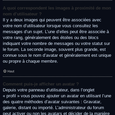
A quoi correspondent les images à proximité de mon
nom d’utilisateur ?
Il y a deux images qui peuvent être associées avec
votre nom d’utilisateur lorsque vous consultez les
messages d’un sujet. L’une d’elles peut être associée à
votre rang, généralement des étoiles ou des blocs
indiquant votre nombre de messages ou votre statut sur
le forum. La seconde image, souvent plus grande, est
connue sous le nom d’avatar et généralement est unique
ou propre à chaque membre.
Haut
Comment puis-je afficher un avatar ?
Depuis votre panneau d’utilisateur, dans l’onglet
« profil » vous pouvez ajouter un avatar en utilisant l’une
des quatre méthodes d’avatar suivantes : Gravatar,
galerie, distant ou importé. L’administrateur du forum
peut activer ou non les avatars et décider de la manière