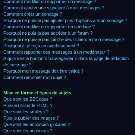
Comment modifier ou supprimer un message ?
Comment ajouter une signature à mes messages ?
Comment créer un sondage ?
Pourquoi ne puis-je pas ajouter plus d’options à mon sondage ?
Comment modifier ou supprimer un sondage ?
Pourquoi ne puis-je pas accéder à un forum ?
Pourquoi ne puis-je pas joindre des fichiers à mon message ?
Pourquoi ai-je reçu un avertissement ?
Comment rapporter des messages à un modérateur ?
À quoi sert le bouton « Sauvegarder » dans la page de rédaction
de message ?
Pourquoi mon message doit être validé ?
Comment remonter mon sujet ?
Mise en forme et types de sujets
Que sont les BBCodes ?
Puis-je utiliser le HTML ?
Que sont les smileys ?
Puis-je publier des images ?
Que sont les annonces globales ?
Que sont les annonces ?