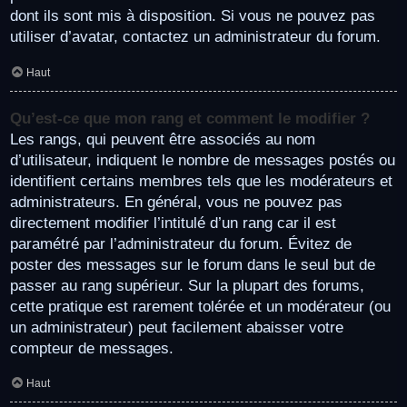
dont ils sont mis à disposition. Si vous ne pouvez pas
utiliser d’avatar, contactez un administrateur du forum.
Haut
Qu’est-ce que mon rang et comment le modifier ?
Les rangs, qui peuvent être associés au nom
d’utilisateur, indiquent le nombre de messages postés ou
identifient certains membres tels que les modérateurs et
administrateurs. En général, vous ne pouvez pas
directement modifier l’intitulé d’un rang car il est
paramétré par l’administrateur du forum. Évitez de
poster des messages sur le forum dans le seul but de
passer au rang supérieur. Sur la plupart des forums,
cette pratique est rarement tolérée et un modérateur (ou
un administrateur) peut facilement abaisser votre
compteur de messages.
Haut