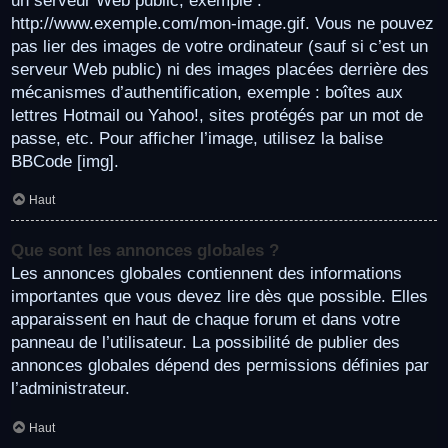
un serveur Web public, exemple :
http://www.exemple.com/mon-image.gif. Vous ne pouvez
pas lier des images de votre ordinateur (sauf si c’est un
serveur Web public) ni des images placées derrière des
mécanismes d’authentification, exemple : boîtes aux
lettres Hotmail ou Yahoo!, sites protégés par un mot de
passe, etc. Pour afficher l’image, utilisez la balise
BBCode [img].
Haut
Que sont les annonces globales ?
Les annonces globales contiennent des informations
importantes que vous devez lire dès que possible. Elles
apparaissent en haut de chaque forum et dans votre
panneau de l’utilisateur. La possibilité de publier des
annonces globales dépend des permissions définies par
l’administrateur.
Haut