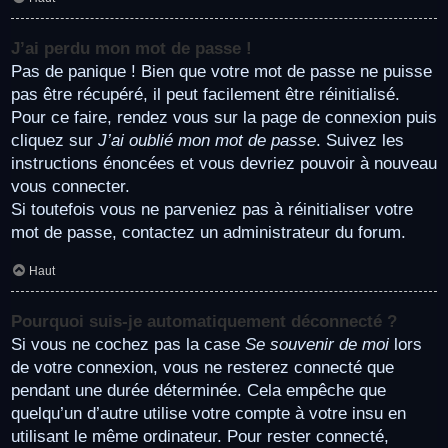
J’ai perdu mon mot de passe !
Pas de panique ! Bien que votre mot de passe ne puisse
pas être récupéré, il peut facilement être réinitialisé.
Pour ce faire, rendez vous sur la page de connexion puis
cliquez sur
J’ai oublié mon mot de passe
. Suivez les
instructions énoncées et vous devriez pouvoir à nouveau
vous connecter.
Si toutefois vous ne parveniez pas à réinitialiser votre
mot de passe, contactez un administrateur du forum.
Haut
Pourquoi suis-je automatiquement déconnecté ?
Si vous ne cochez pas la case
Se souvenir de moi
lors
de votre connexion, vous ne resterez connecté que
pendant une durée déterminée. Cela empêche que
quelqu’un d’autre utilise votre compte à votre insu en
utilisant le même ordinateur. Pour rester connecté,