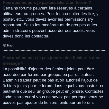
Pourquoi ne puis-je pas accéder à un forum ?
Certains forums peuvent être réservés à certains
utilisateurs ou groupes. Pour les consulter, les lire, y
poster, etc., vous devez avoir les permissions s’y
rapportant. Seuls les modérateurs de groupes et les
administrateurs peuvent accorder ces accès, vous
devez donc les contacter.
Haut
Pourquoi ne puis-je pas joindre des fichiers à mon
message ?
La possibilité d’ajouter des fichiers joints peut être
accordée par forum, par groupe, ou par utilisateur.
L’administrateur peut ne pas avoir autorisé l’ajout de
fichiers joints pour le forum dans lequel vous postez, ou
peut-être que seul un groupe peut en joindre. Contactez
l’administrateur si vous ne savez pas pourquoi vous ne
pouvez pas ajouter de fichiers joints sur un forum.