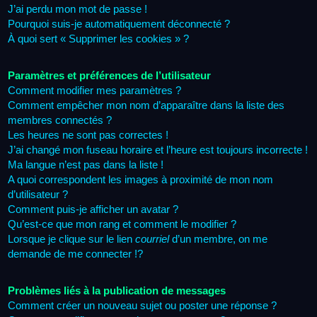
J’ai perdu mon mot de passe !
Pourquoi suis-je automatiquement déconnecté ?
À quoi sert « Supprimer les cookies » ?
Paramètres et préférences de l’utilisateur
Comment modifier mes paramètres ?
Comment empêcher mon nom d’apparaître dans la liste des
membres connectés ?
Les heures ne sont pas correctes !
J’ai changé mon fuseau horaire et l’heure est toujours incorrecte !
Ma langue n’est pas dans la liste !
A quoi correspondent les images à proximité de mon nom
d’utilisateur ?
Comment puis-je afficher un avatar ?
Qu’est-ce que mon rang et comment le modifier ?
Lorsque je clique sur le lien
courriel
d’un membre, on me
demande de me connecter !?
Problèmes liés à la publication de messages
Comment créer un nouveau sujet ou poster une réponse ?