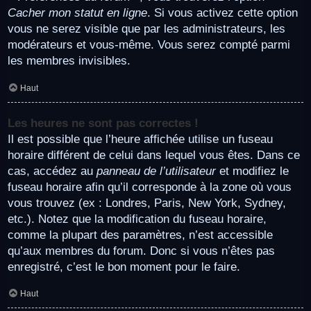
Cacher mon statut en ligne
. Si vous activez cette option
vous ne serez visible que par les administrateurs, les
modérateurs et vous-même. Vous serez compté parmi
les membres invisibles.
Haut
Les heures ne sont pas correctes !
Il est possible que l’heure affichée utilise un fuseau
horaire différent de celui dans lequel vous êtes. Dans ce
cas, accédez au
panneau de l’utilisateur
et modifiez le
fuseau horaire afin qu’il corresponde à la zone où vous
vous trouvez (ex : Londres, Paris, New York, Sydney,
etc.). Notez que la modification du fuseau horaire,
comme la plupart des paramètres, n’est accessible
qu’aux membres du forum. Donc si vous n’êtes pas
enregistré, c’est le bon moment pour le faire.
Haut