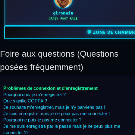
giromain
CRAZY FOOT RACE
💬 ZONE DE CHAMB
Foire aux questions (Questions
posées fréquemment)
Problèmes de connexion et d’enregistrement
Pourquoi dois-je m’enregistrer ?
Que signifie COPPA ?
Je souhaite m’enregistrer, mais je n’y parviens pas !
Je suis enregistré mais je ne peux pas me connecter !
Pourquoi ne puis-je pas me connecter ?
Je me suis enregistré par le passé mais je ne peux plus me
connecter ?!