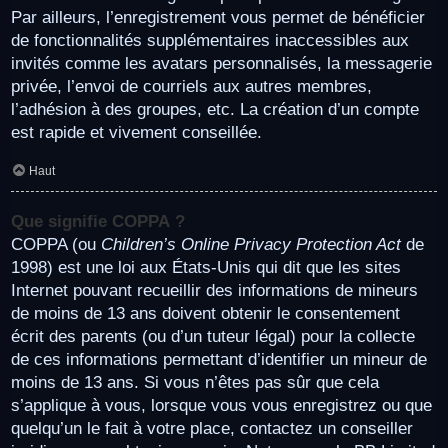
Par ailleurs, l’enregistrement vous permet de bénéficier
de fonctionnalités supplémentaires inaccessibles aux
invités comme les avatars personnalisés, la messagerie
privée, l’envoi de courriels aux autres membres,
l’adhésion à des groupes, etc. La création d’un compte
est rapide et vivement conseillée.
Haut
Que signifie COPPA ?
COPPA (ou
Children’s Online Privacy Protection Act
de
1998) est une loi aux États-Unis qui dit que les sites
Internet pouvant recueillir des informations de mineurs
de moins de 13 ans doivent obtenir le consentement
écrit des parents (ou d’un tuteur légal) pour la collecte
de ces informations permettant d’identifier un mineur de
moins de 13 ans. Si vous n’êtes pas sûr que cela
s’applique à vous, lorsque vous vous enregistrez ou que
quelqu’un le fait à votre place, contactez un conseiller