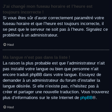
J’ai changé mon fuseau horaire et l’heure est
toujours incorrecte !
Si vous êtes sûr d’avoir correctement paramétré votre
fuseau horaire et que l’heure est toujours incorrecte, il
se peut que le serveur ne soit pas à l’heure. Signalez ce
problème à un administrateur.
Haut
Ma langue n’est pas dans la liste !
La raison la plus probable est que l’administrateur n’ait
pas installé votre langue ou bien que personne n’ait
encore traduit phpBB dans votre langue. Essayez de
demander à un administrateur du forum d’installer la
langue désirée. Si elle n’existe pas, n’hésitez pas à
créer et partager une nouvelle traduction. Vous trouverez
plus d’informations sur le site Internet de
phpBB
®.
Haut