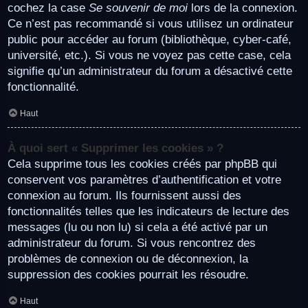
cochez la case
Se souvenir de moi
lors de la connexion.
Ce n’est pas recommandé si vous utilisez un ordinateur
public pour accéder au forum (bibliothèque, cyber-café,
université, etc.). Si vous ne voyez pas cette case, cela
signifie qu’un administrateur du forum a désactivé cette
fonctionnalité.
Haut
À quoi sert « Supprimer les cookies » ?
Cela supprime tous les cookies créés par phpBB qui
conservent vos paramètres d’authentification et votre
connexion au forum. Ils fournissent aussi des
fonctionnalités telles que les indicateurs de lecture des
messages (lu ou non lu) si cela a été activé par un
administrateur du forum. Si vous rencontrez des
problèmes de connexion ou de déconnexion, la
suppression des cookies pourrait les résoudre.
Haut