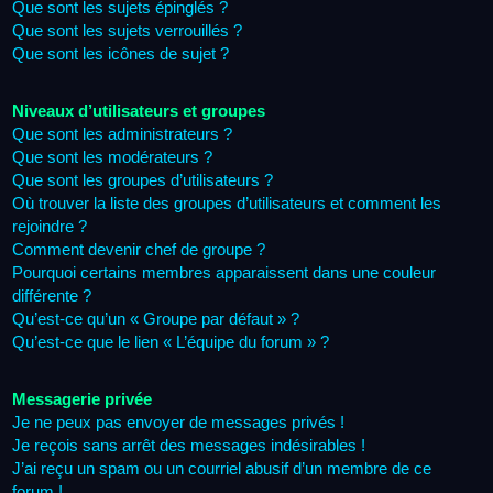
Que sont les sujets épinglés ?
Que sont les sujets verrouillés ?
Que sont les icônes de sujet ?
Niveaux d’utilisateurs et groupes
Que sont les administrateurs ?
Que sont les modérateurs ?
Que sont les groupes d’utilisateurs ?
Où trouver la liste des groupes d’utilisateurs et comment les
rejoindre ?
Comment devenir chef de groupe ?
Pourquoi certains membres apparaissent dans une couleur
différente ?
Qu’est-ce qu’un « Groupe par défaut » ?
Qu’est-ce que le lien « L’équipe du forum » ?
Messagerie privée
Je ne peux pas envoyer de messages privés !
Je reçois sans arrêt des messages indésirables !
J’ai reçu un spam ou un courriel abusif d’un membre de ce
forum !