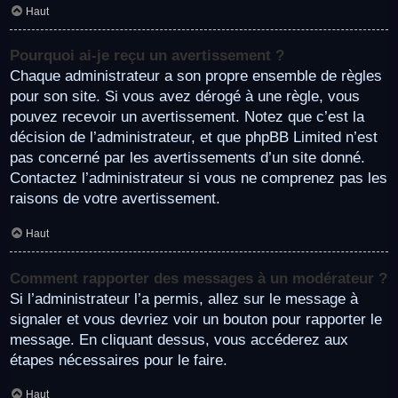
Haut
Pourquoi ai-je reçu un avertissement ?
Chaque administrateur a son propre ensemble de règles
pour son site. Si vous avez dérogé à une règle, vous
pouvez recevoir un avertissement. Notez que c’est la
décision de l’administrateur, et que phpBB Limited n’est
pas concerné par les avertissements d’un site donné.
Contactez l’administrateur si vous ne comprenez pas les
raisons de votre avertissement.
Haut
Comment rapporter des messages à un modérateur ?
Si l’administrateur l’a permis, allez sur le message à
signaler et vous devriez voir un bouton pour rapporter le
message. En cliquant dessus, vous accéderez aux
étapes nécessaires pour le faire.
Haut