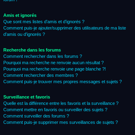
Amis et ignorés
Que sont mes listes d’amis et d’ignorés ?
Comment puis-je ajouter/supprimer des utilisateurs de ma liste
d’amis ou d’ignorés ?
Recherche dans les forums
Comment rechercher dans les forums ?
Pourquoi ma recherche ne renvoie aucun résultat ?
Pourquoi ma recherche renvoie une page blanche ?!
Comment rechercher des membres ?
Comment puis-je trouver mes propres messages et sujets ?
Surveillance et favoris
Quelle est la différence entre les favoris et la surveillance ?
Comment mettre en favoris ou surveiller des sujets ?
Comment surveiller des forums ?
Comment puis-je supprimer mes surveillances de sujets ?