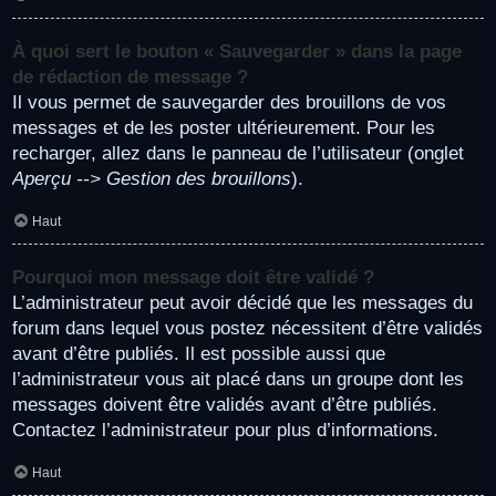
À quoi sert le bouton « Sauvegarder » dans la page
de rédaction de message ?
Il vous permet de sauvegarder des brouillons de vos
messages et de les poster ultérieurement. Pour les
recharger, allez dans le panneau de l’utilisateur (onglet
Aperçu --> Gestion des brouillons
).
Haut
Pourquoi mon message doit être validé ?
L’administrateur peut avoir décidé que les messages du
forum dans lequel vous postez nécessitent d’être validés
avant d’être publiés. Il est possible aussi que
l’administrateur vous ait placé dans un groupe dont les
messages doivent être validés avant d’être publiés.
Contactez l’administrateur pour plus d’informations.
Haut