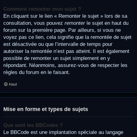
Comment remonter mon sujet ?
En cliquant sur le lien « Remonter le sujet » lors de sa
consultation, vous pouvez
remonter
le sujet en haut du
forum sur la première page. Par ailleurs, si vous ne
voyez pas ce lien, cela signifie que la remontée de sujet
est désactivée ou que l’intervalle de temps pour
autoriser la remontée n’est pas atteint. Il est également
possible de remonter un sujet simplement en y
répondant. Néanmoins, assurez-vous de respecter les
règles du forum en le faisant.
Haut
Mise en forme et types de sujets
Que sont les BBCodes ?
Le BBCode est une implantation spéciale au langage