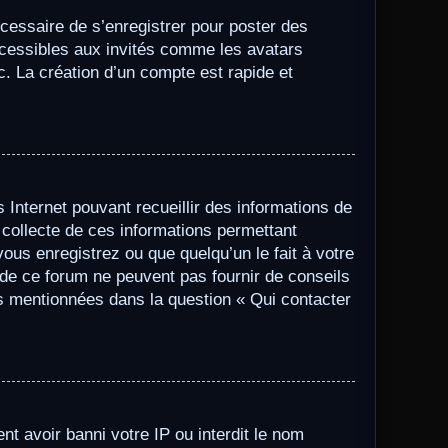
écessaire de s’enregistrer pour poster des
ccessibles aux invités comme les avatars
c. La création d’un compte est rapide et
s Internet pouvant recueillir des informations de
 collecte de ces informations permettant
ous enregistrez ou que quelqu’un le fait à votre
s de ce forum ne peuvent pas fournir de conseils
les mentionnées dans la question « Qui contacter
nt avoir banni votre IP ou interdit le nom