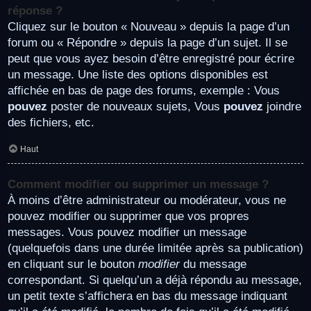
réponse ?
Cliquez sur le bouton « Nouveau » depuis la page d’un
forum ou « Répondre » depuis la page d’un sujet. Il se
peut que vous ayez besoin d’être enregistré pour écrire
un message. Une liste des options disponibles est
affichée en bas de page des forums, exemple : Vous
pouvez
poster de nouveaux sujets, Vous
pouvez
joindre
des fichiers, etc.
Haut
Comment modifier ou supprimer un message ?
À moins d’être administrateur ou modérateur, vous ne
pouvez modifier ou supprimer que vos propres
messages. Vous pouvez modifier un message
(quelquefois dans une durée limitée après sa publication)
en cliquant sur le bouton
modifier
du message
correspondant. Si quelqu’un a déjà répondu au message,
un petit texte s’affichera en bas du message indiquant