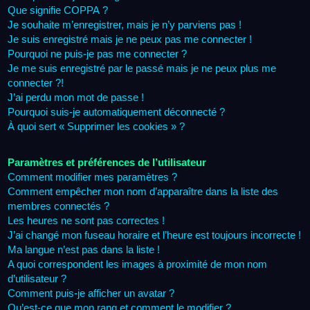
Que signifie COPPA ?
Je souhaite m’enregistrer, mais je n’y parviens pas !
Je suis enregistré mais je ne peux pas me connecter !
Pourquoi ne puis-je pas me connecter ?
Je me suis enregistré par le passé mais je ne peux plus me
connecter ?!
J’ai perdu mon mot de passe !
Pourquoi suis-je automatiquement déconnecté ?
À quoi sert « Supprimer les cookies » ?
Paramètres et préférences de l’utilisateur
Comment modifier mes paramètres ?
Comment empêcher mon nom d’apparaître dans la liste des
membres connectés ?
Les heures ne sont pas correctes !
J’ai changé mon fuseau horaire et l’heure est toujours incorrecte !
Ma langue n’est pas dans la liste !
A quoi correspondent les images à proximité de mon nom
d’utilisateur ?
Comment puis-je afficher un avatar ?
Qu’est-ce que mon rang et comment le modifier ?