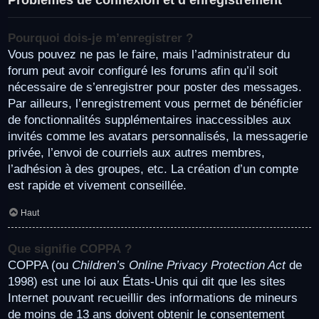
Pourquoi dois-je m’enregistrer ?
Vous pouvez ne pas le faire, mais l’administrateur du
forum peut avoir configuré les forums afin qu’il soit
nécessaire de s’enregistrer pour poster des messages.
Par ailleurs, l’enregistrement vous permet de bénéficier
de fonctionnalités supplémentaires inaccessibles aux
invités comme les avatars personnalisés, la messagerie
privée, l’envoi de courriels aux autres membres,
l’adhésion à des groupes, etc. La création d’un compte
est rapide et vivement conseillée.
Haut
Que signifie COPPA ?
COPPA (ou
Children’s Online Privacy Protection Act
de
1998) est une loi aux États-Unis qui dit que les sites
Internet pouvant recueillir des informations de mineurs
de moins de 13 ans doivent obtenir le consentement