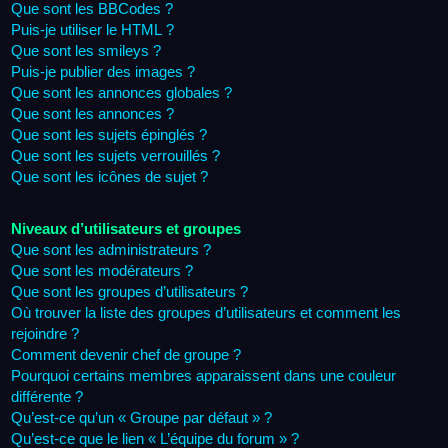
Que sont les BBCodes ?
Puis-je utiliser le HTML ?
Que sont les smileys ?
Puis-je publier des images ?
Que sont les annonces globales ?
Que sont les annonces ?
Que sont les sujets épinglés ?
Que sont les sujets verrouillés ?
Que sont les icônes de sujet ?
Niveaux d’utilisateurs et groupes
Que sont les administrateurs ?
Que sont les modérateurs ?
Que sont les groupes d’utilisateurs ?
Où trouver la liste des groupes d’utilisateurs et comment les
rejoindre ?
Comment devenir chef de groupe ?
Pourquoi certains membres apparaissent dans une couleur
différente ?
Qu’est-ce qu’un « Groupe par défaut » ?
Qu’est-ce que le lien « L’équipe du forum » ?