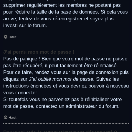
supprimer régulièrement les membres ne postant pas
pour réduire la taille de la base de données. Si cela vous
arrive, tentez de vous ré-enregistrer et soyez plus
investi sur le forum.
Haut
J’ai perdu mon mot de passe !
Pas de panique ! Bien que votre mot de passe ne puisse
pas être récupéré, il peut facilement être réinitialisé.
Pour ce faire, rendez vous sur la page de connexion puis
cliquez sur
J’ai oublié mon mot de passe
. Suivez les
instructions énoncées et vous devriez pouvoir à nouveau
vous connecter.
Si toutefois vous ne parveniez pas à réinitialiser votre
mot de passe, contactez un administrateur du forum.
Haut