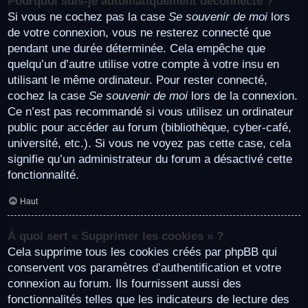
Pourquoi suis-je automatiquement déconnecté ?
Si vous ne cochez pas la case
Se souvenir de moi
lors
de votre connexion, vous ne resterez connecté que
pendant une durée déterminée. Cela empêche que
quelqu’un d’autre utilise votre compte à votre insu en
utilisant le même ordinateur. Pour rester connecté,
cochez la case
Se souvenir de moi
lors de la connexion.
Ce n’est pas recommandé si vous utilisez un ordinateur
public pour accéder au forum (bibliothèque, cyber-café,
université, etc.). Si vous ne voyez pas cette case, cela
signifie qu’un administrateur du forum a désactivé cette
fonctionnalité.
Haut
À quoi sert « Supprimer les cookies » ?
Cela supprime tous les cookies créés par phpBB qui
conservent vos paramètres d’authentification et votre
connexion au forum. Ils fournissent aussi des
fonctionnalités telles que les indicateurs de lecture des