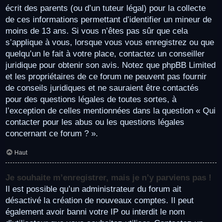
écrit des parents (ou d’un tuteur légal) pour la collecte
de ces informations permettant d’identifier un mineur de
moins de 13 ans. Si vous n’êtes pas sûr que cela
s’applique à vous, lorsque vous vous enregistrez ou que
quelqu’un le fait à votre place, contactez un conseiller
juridique pour obtenir son avis. Notez que phpBB Limited
et les propriétaires de ce forum ne peuvent pas fournir
de conseils juridiques et ne sauraient être contactés
pour des questions légales de toutes sortes, à
l’exception de celles mentionnées dans la question « Qui
contacter pour les abus ou les questions légales
concernant ce forum ? ».
Haut
Je souhaite m’enregistrer, mais je n’y parviens pas !
Il est possible qu’un administrateur du forum ait
désactivé la création de nouveaux comptes. Il peut
également avoir banni votre IP ou interdit le nom