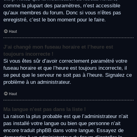
comme la plupart des paramètres, n’est accessible
qu’aux membres du forum. Donc si vous n’êtes pas
enregistré, c’est le bon moment pour le faire.
Haut
J’ai changé mon fuseau horaire et l’heure est
toujours incorrecte !
Si vous êtes sûr d’avoir correctement paramétré votre
fuseau horaire et que l’heure est toujours incorrecte, il
se peut que le serveur ne soit pas à l’heure. Signalez ce
problème à un administrateur.
Haut
Ma langue n’est pas dans la liste !
La raison la plus probable est que l’administrateur n’ait
pas installé votre langue ou bien que personne n’ait
encore traduit phpBB dans votre langue. Essayez de