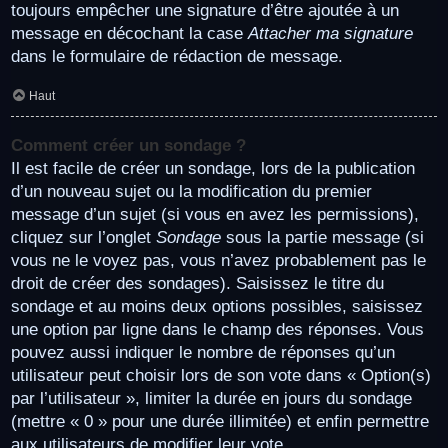
toujours empêcher une signature d’être ajoutée à un
message en décochant la case
Attacher ma signature
dans le formulaire de rédaction de message.
Haut
Comment créer un sondage ?
Il est facile de créer un sondage, lors de la publication
d’un nouveau sujet ou la modification du premier
message d’un sujet (si vous en avez les permissions),
cliquez sur l’onglet
Sondage
sous la partie message (si
vous ne le voyez pas, vous n’avez probablement pas le
droit de créer des sondages). Saisissez le titre du
sondage et au moins deux options possibles, saisissez
une option par ligne dans le champ des réponses. Vous
pouvez aussi indiquer le nombre de réponses qu’un
utilisateur peut choisir lors de son vote dans « Option(s)
par l’utilisateur », limiter la durée en jours du sondage
(mettre « 0 » pour une durée illimitée) et enfin permettre
aux utilisateurs de modifier leur vote.