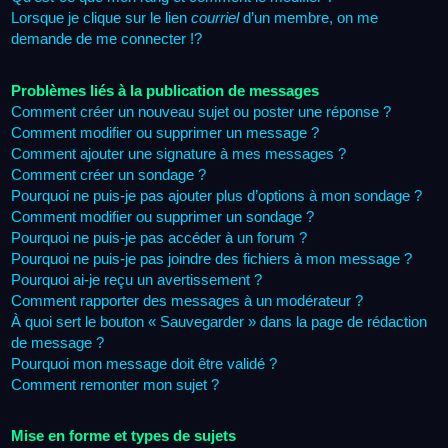
Lorsque je clique sur le lien
courriel
d’un membre, on me
demande de me connecter !?
Problèmes liés à la publication de messages
Comment créer un nouveau sujet ou poster une réponse ?
Comment modifier ou supprimer un message ?
Comment ajouter une signature à mes messages ?
Comment créer un sondage ?
Pourquoi ne puis-je pas ajouter plus d’options à mon sondage ?
Comment modifier ou supprimer un sondage ?
Pourquoi ne puis-je pas accéder à un forum ?
Pourquoi ne puis-je pas joindre des fichiers à mon message ?
Pourquoi ai-je reçu un avertissement ?
Comment rapporter des messages à un modérateur ?
À quoi sert le bouton « Sauvegarder » dans la page de rédaction
de message ?
Pourquoi mon message doit être validé ?
Comment remonter mon sujet ?
Mise en forme et types de sujets