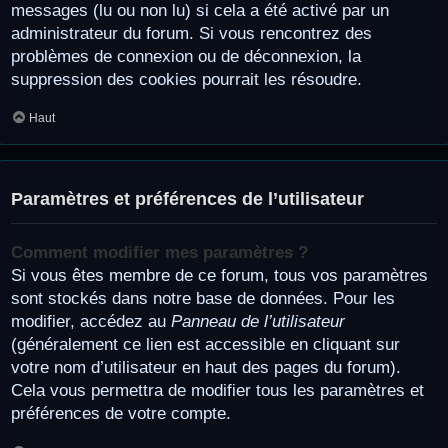
messages (lu ou non lu) si cela a été activé par un
administrateur du forum. Si vous rencontrez des
problèmes de connexion ou de déconnexion, la
suppression des cookies pourrait les résoudre.
Haut
Paramètres et préférences de l’utilisateur
Comment modifier mes paramètres ?
Si vous êtes membre de ce forum, tous vos paramètres
sont stockés dans notre base de données. Pour les
modifier, accédez au
Panneau de l’utilisateur
(généralement ce lien est accessible en cliquant sur
votre nom d’utilisateur en haut des pages du forum).
Cela vous permettra de modifier tous les paramètres et
préférences de votre compte.