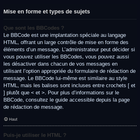
Mise en forme et types de sujets
Que sont les BBCodes ?
Le BBCode est une implantation spéciale au langage
HTML, offrant un large contrôle de mise en forme des
éléments d’un message. L’administrateur peut décider si
vous pouvez utiliser les BBCodes, vous pouvez aussi
les désactiver dans chacun de vos messages en
utilisant l’option appropriée du formulaire de rédaction de
message. Le BBCode lui-même est similaire au style
HTML, mais les balises sont incluses entre crochets [ et
] plutôt que < et >. Pour plus d’informations sur le
BBCode, consultez le guide accessible depuis la page
de rédaction de message.
Haut
Puis-je utiliser le HTML ?