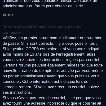
d’utilisateur que vous souhaitez utiliser. Contactez un
administrateur du forum pour obtenir de l’aide.
Haut
Je suis enregistré mais je ne peux pas me
connecter !
Vérifiez, en premier, votre nom d’utilisateur et votre mot
de passe. S’ils sont corrects, il y a deux possibilités :
Si la gestion COPPA est active et si vous avez indiqué
avoir moins de 13 ans lors de l’enregistrement, alors
vous devrez suivre les instructions reçues par courriel.
Certains forums peuvent également nécessiter que toute
nouvelle création de compte soit activée par vous-même
ou par un administrateur avant que vous puissiez vous
connecter. Cette information est indiquée lors de
l’enregistrement. Si vous avez reçu un courriel, suivez
ses instructions.
Si vous n’avez pas reçu de courriel, il se peut que vous
ayez fourni une adresse incorrecte ou que le courriel ait