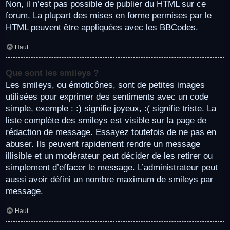
Non, il n’est pas possible de publier du HTML sur ce
forum. La plupart des mises en forme permises par le
HTML peuvent être appliquées avec les BBCodes.
Haut
Que sont les smileys ?
Les smileys, ou émoticônes, sont de petites images
utilisées pour exprimer des sentiments avec un code
simple, exemple : :) signifie joyeux, :( signifie triste. La
liste complète des smileys est visible sur la page de
rédaction de message. Essayez toutefois de ne pas en
abuser. Ils peuvent rapidement rendre un message
illisible et un modérateur peut décider de les retirer ou
simplement d’effacer le message. L’administrateur peut
aussi avoir défini un nombre maximum de smileys par
message.
Haut