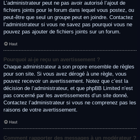
L’administrateur peut ne pas avoir autorisé l’ajout de
fichiers joints pour le forum dans lequel vous postez, ou
peut-être que seul un groupe peut en joindre. Contactez
l’administrateur si vous ne savez pas pourquoi vous ne
pouvez pas ajouter de fichiers joints sur un forum.
Haut
Pourquoi ai-je reçu un avertissement ?
Chaque administrateur a son propre ensemble de règles
pour son site. Si vous avez dérogé à une règle, vous
pouvez recevoir un avertissement. Notez que c’est la
décision de l’administrateur, et que phpBB Limited n’est
pas concerné par les avertissements d’un site donné.
Contactez l’administrateur si vous ne comprenez pas les
raisons de votre avertissement.
Haut
Comment rapporter des messages à un modérateur ?