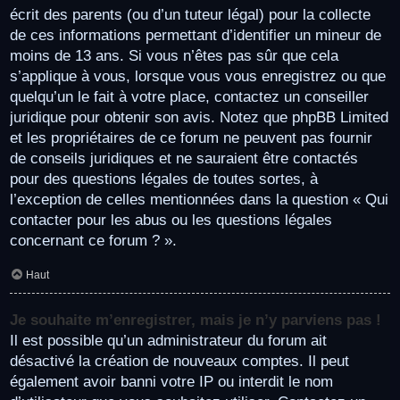
écrit des parents (ou d’un tuteur légal) pour la collecte
de ces informations permettant d’identifier un mineur de
moins de 13 ans. Si vous n’êtes pas sûr que cela
s’applique à vous, lorsque vous vous enregistrez ou que
quelqu’un le fait à votre place, contactez un conseiller
juridique pour obtenir son avis. Notez que phpBB Limited
et les propriétaires de ce forum ne peuvent pas fournir
de conseils juridiques et ne sauraient être contactés
pour des questions légales de toutes sortes, à
l’exception de celles mentionnées dans la question « Qui
contacter pour les abus ou les questions légales
concernant ce forum ? ».
Haut
Je souhaite m’enregistrer, mais je n’y parviens pas !
Il est possible qu’un administrateur du forum ait
désactivé la création de nouveaux comptes. Il peut
également avoir banni votre IP ou interdit le nom