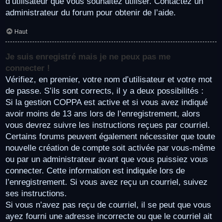
d’utilisateur que vous souhaitez utiliser. Contactez un
administrateur du forum pour obtenir de l’aide.
Haut
Je suis enregistré mais je ne peux pas me
connecter !
Vérifiez, en premier, votre nom d’utilisateur et votre mot
de passe. S’ils sont corrects, il y a deux possibilités :
Si la gestion COPPA est active et si vous avez indiqué
avoir moins de 13 ans lors de l’enregistrement, alors
vous devrez suivre les instructions reçues par courriel.
Certains forums peuvent également nécessiter que toute
nouvelle création de compte soit activée par vous-même
ou par un administrateur avant que vous puissiez vous
connecter. Cette information est indiquée lors de
l’enregistrement. Si vous avez reçu un courriel, suivez
ses instructions.
Si vous n’avez pas reçu de courriel, il se peut que vous
ayez fourni une adresse incorrecte ou que le courriel ait