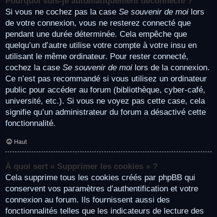
Pourquoi suis-je automatiquement déconnecté ?
Si vous ne cochez pas la case
Se souvenir de moi
lors
de votre connexion, vous ne resterez connecté que
pendant une durée déterminée. Cela empêche que
quelqu’un d’autre utilise votre compte à votre insu en
utilisant le même ordinateur. Pour rester connecté,
cochez la case
Se souvenir de moi
lors de la connexion.
Ce n’est pas recommandé si vous utilisez un ordinateur
public pour accéder au forum (bibliothèque, cyber-café,
université, etc.). Si vous ne voyez pas cette case, cela
signifie qu’un administrateur du forum a désactivé cette
fonctionnalité.
Haut
À quoi sert « Supprimer les cookies » ?
Cela supprime tous les cookies créés par phpBB qui
conservent vos paramètres d’authentification et votre
connexion au forum. Ils fournissent aussi des
fonctionnalités telles que les indicateurs de lecture des