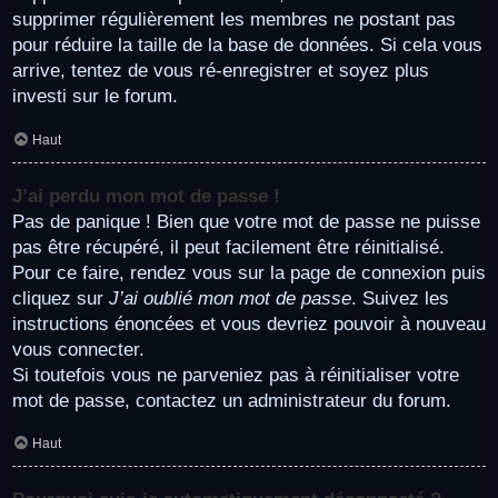
supprimer régulièrement les membres ne postant pas
pour réduire la taille de la base de données. Si cela vous
arrive, tentez de vous ré-enregistrer et soyez plus
investi sur le forum.
Haut
J’ai perdu mon mot de passe !
Pas de panique ! Bien que votre mot de passe ne puisse
pas être récupéré, il peut facilement être réinitialisé.
Pour ce faire, rendez vous sur la page de connexion puis
cliquez sur
J’ai oublié mon mot de passe
. Suivez les
instructions énoncées et vous devriez pouvoir à nouveau
vous connecter.
Si toutefois vous ne parveniez pas à réinitialiser votre
mot de passe, contactez un administrateur du forum.
Haut