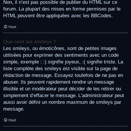
Non, il n’est pas possible de publier du HTML sur ce
forum. La plupart des mises en forme permises par le
HTML peuvent être appliquées avec les BBCodes.
Haut
Que sont les smileys ?
Les smileys, ou émoticônes, sont de petites images
utilisées pour exprimer des sentiments avec un code
simple, exemple : :) signifie joyeux, :( signifie triste. La
liste complète des smileys est visible sur la page de
rédaction de message. Essayez toutefois de ne pas en
abuser. Ils peuvent rapidement rendre un message
illisible et un modérateur peut décider de les retirer ou
simplement d’effacer le message. L’administrateur peut
aussi avoir défini un nombre maximum de smileys par
message.
Haut