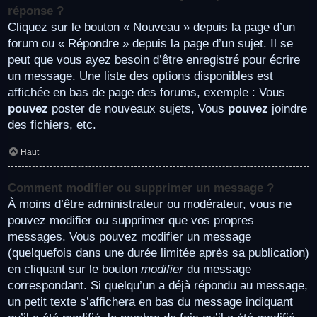
réponse ?
Cliquez sur le bouton « Nouveau » depuis la page d’un
forum ou « Répondre » depuis la page d’un sujet. Il se
peut que vous ayez besoin d’être enregistré pour écrire
un message. Une liste des options disponibles est
affichée en bas de page des forums, exemple : Vous
pouvez
poster de nouveaux sujets, Vous
pouvez
joindre
des fichiers, etc.
Haut
Comment modifier ou supprimer un message ?
À moins d’être administrateur ou modérateur, vous ne
pouvez modifier ou supprimer que vos propres
messages. Vous pouvez modifier un message
(quelquefois dans une durée limitée après sa publication)
en cliquant sur le bouton
modifier
du message
correspondant. Si quelqu’un a déjà répondu au message,
un petit texte s’affichera en bas du message indiquant