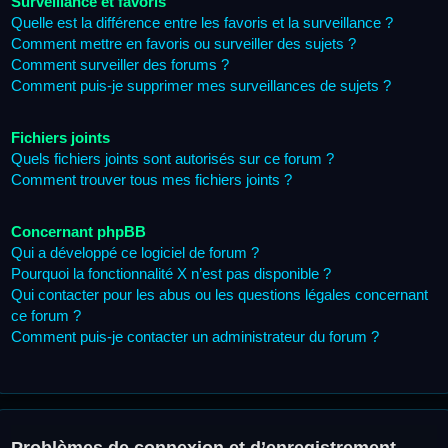
Surveillance et favoris
Quelle est la différence entre les favoris et la surveillance ?
Comment mettre en favoris ou surveiller des sujets ?
Comment surveiller des forums ?
Comment puis-je supprimer mes surveillances de sujets ?
Fichiers joints
Quels fichiers joints sont autorisés sur ce forum ?
Comment trouver tous mes fichiers joints ?
Concernant phpBB
Qui a développé ce logiciel de forum ?
Pourquoi la fonctionnalité X n’est pas disponible ?
Qui contacter pour les abus ou les questions légales concernant
ce forum ?
Comment puis-je contacter un administrateur du forum ?
Problèmes de connexion et d’enregistrement