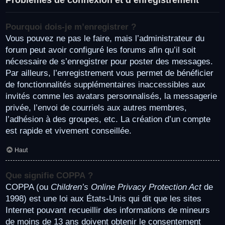
Pourquoi dois-je m’enregistrer ?
Vous pouvez ne pas le faire, mais l’administrateur du
forum peut avoir configuré les forums afin qu’il soit
nécessaire de s’enregistrer pour poster des messages.
Par ailleurs, l’enregistrement vous permet de bénéficier
de fonctionnalités supplémentaires inaccessibles aux
invités comme les avatars personnalisés, la messagerie
privée, l’envoi de courriels aux autres membres,
l’adhésion à des groupes, etc. La création d’un compte
est rapide et vivement conseillée.
Haut
Que signifie COPPA ?
COPPA (ou
Children’s Online Privacy Protection Act
de
1998) est une loi aux États-Unis qui dit que les sites
Internet pouvant recueillir des informations de mineurs
de moins de 13 ans doivent obtenir le consentement