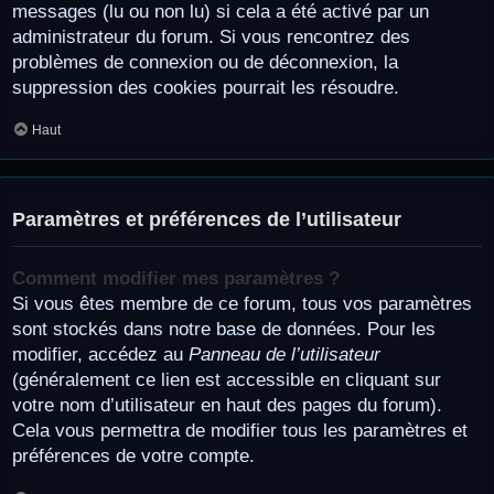
messages (lu ou non lu) si cela a été activé par un
administrateur du forum. Si vous rencontrez des
problèmes de connexion ou de déconnexion, la
suppression des cookies pourrait les résoudre.
Haut
Paramètres et préférences de l’utilisateur
Comment modifier mes paramètres ?
Si vous êtes membre de ce forum, tous vos paramètres
sont stockés dans notre base de données. Pour les
modifier, accédez au
Panneau de l’utilisateur
(généralement ce lien est accessible en cliquant sur
votre nom d’utilisateur en haut des pages du forum).
Cela vous permettra de modifier tous les paramètres et
préférences de votre compte.