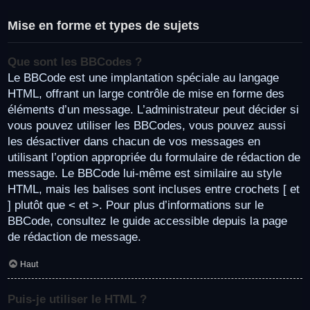
Mise en forme et types de sujets
Que sont les BBCodes ?
Le BBCode est une implantation spéciale au langage
HTML, offrant un large contrôle de mise en forme des
éléments d’un message. L’administrateur peut décider si
vous pouvez utiliser les BBCodes, vous pouvez aussi
les désactiver dans chacun de vos messages en
utilisant l’option appropriée du formulaire de rédaction de
message. Le BBCode lui-même est similaire au style
HTML, mais les balises sont incluses entre crochets [ et
] plutôt que < et >. Pour plus d’informations sur le
BBCode, consultez le guide accessible depuis la page
de rédaction de message.
Haut
Puis-je utiliser le HTML ?