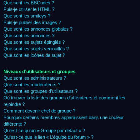
Que sont les BBCodes ?
Puis-je utiliser le HTML ?
Que sont les smileys ?
Puis-je publier des images ?
Que sont les annonces globales ?
Que sont les annonces ?
Que sont les sujets épinglés ?
Que sont les sujets verrouillés ?
Que sont les icônes de sujet ?
Niveaux d’utilisateurs et groupes
Que sont les administrateurs ?
Que sont les modérateurs ?
Que sont les groupes d’utilisateurs ?
Où trouver la liste des groupes d’utilisateurs et comment les
rejoindre ?
Comment devenir chef de groupe ?
Pourquoi certains membres apparaissent dans une couleur
différente ?
Qu’est-ce qu’un « Groupe par défaut » ?
Qu’est-ce que le lien « L’équipe du forum » ?