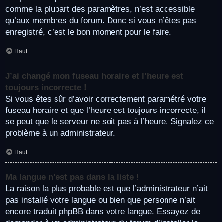
comme la plupart des paramètres, n’est accessible
qu’aux membres du forum. Donc si vous n’êtes pas
enregistré, c’est le bon moment pour le faire.
Haut
J’ai changé mon fuseau horaire et l’heure est
toujours incorrecte !
Si vous êtes sûr d’avoir correctement paramétré votre
fuseau horaire et que l’heure est toujours incorrecte, il
se peut que le serveur ne soit pas à l’heure. Signalez ce
problème à un administrateur.
Haut
Ma langue n’est pas dans la liste !
La raison la plus probable est que l’administrateur n’ait
pas installé votre langue ou bien que personne n’ait
encore traduit phpBB dans votre langue. Essayez de