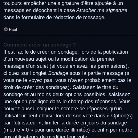
toujours empêcher une signature d’être ajoutée à un
message en décochant la case
Attacher ma signature
dans le formulaire de rédaction de message.
Haut
Comment créer un sondage ?
Il est facile de créer un sondage, lors de la publication
d’un nouveau sujet ou la modification du premier
message d’un sujet (si vous en avez les permissions),
cliquez sur l’onglet
Sondage
sous la partie message (si
vous ne le voyez pas, vous n’avez probablement pas le
droit de créer des sondages). Saisissez le titre du
sondage et au moins deux options possibles, saisissez
une option par ligne dans le champ des réponses. Vous
pouvez aussi indiquer le nombre de réponses qu’un
utilisateur peut choisir lors de son vote dans « Option(s)
par l’utilisateur », limiter la durée en jours du sondage
(mettre « 0 » pour une durée illimitée) et enfin permettre
aux utilisateurs de modifier leur vote.