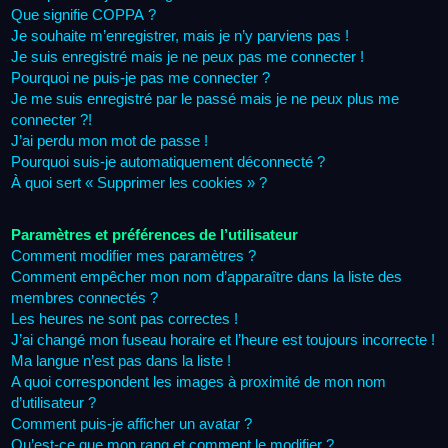
Que signifie COPPA ?
Je souhaite m’enregistrer, mais je n’y parviens pas !
Je suis enregistré mais je ne peux pas me connecter !
Pourquoi ne puis-je pas me connecter ?
Je me suis enregistré par le passé mais je ne peux plus me
connecter ?!
J’ai perdu mon mot de passe !
Pourquoi suis-je automatiquement déconnecté ?
À quoi sert « Supprimer les cookies » ?
Paramètres et préférences de l’utilisateur
Comment modifier mes paramètres ?
Comment empêcher mon nom d’apparaître dans la liste des
membres connectés ?
Les heures ne sont pas correctes !
J’ai changé mon fuseau horaire et l’heure est toujours incorrecte !
Ma langue n’est pas dans la liste !
A quoi correspondent les images à proximité de mon nom
d’utilisateur ?
Comment puis-je afficher un avatar ?
Qu’est-ce que mon rang et comment le modifier ?