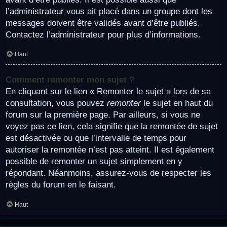
l’administrateur vous ait placé dans un groupe dont les
messages doivent être validés avant d’être publiés.
Contactez l’administrateur pour plus d’informations.
Haut
Comment remonter mon sujet ?
En cliquant sur le lien « Remonter le sujet » lors de sa
consultation, vous pouvez
remonter
le sujet en haut du
forum sur la première page. Par ailleurs, si vous ne
voyez pas ce lien, cela signifie que la remontée de sujet
est désactivée ou que l’intervalle de temps pour
autoriser la remontée n’est pas atteint. Il est également
possible de remonter un sujet simplement en y
répondant. Néanmoins, assurez-vous de respecter les
règles du forum en le faisant.
Haut