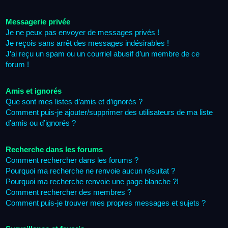
Messagerie privée
Je ne peux pas envoyer de messages privés !
Je reçois sans arrêt des messages indésirables !
J’ai reçu un spam ou un courriel abusif d’un membre de ce
forum !
Amis et ignorés
Que sont mes listes d’amis et d’ignorés ?
Comment puis-je ajouter/supprimer des utilisateurs de ma liste
d’amis ou d’ignorés ?
Recherche dans les forums
Comment rechercher dans les forums ?
Pourquoi ma recherche ne renvoie aucun résultat ?
Pourquoi ma recherche renvoie une page blanche ?!
Comment rechercher des membres ?
Comment puis-je trouver mes propres messages et sujets ?