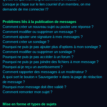
Lorsque je clique sur le lien
courriel
d’un membre, on me
demande de me connecter !?
Problèmes liés à la publication de messages
Comment créer un nouveau sujet ou poster une réponse ?
Comment modifier ou supprimer un message ?
Comment ajouter une signature à mes messages ?
Comment créer un sondage ?
Pourquoi ne puis-je pas ajouter plus d’options à mon sondage ?
Comment modifier ou supprimer un sondage ?
Pourquoi ne puis-je pas accéder à un forum ?
Pourquoi ne puis-je pas joindre des fichiers à mon message ?
Pourquoi ai-je reçu un avertissement ?
Comment rapporter des messages à un modérateur ?
À quoi sert le bouton « Sauvegarder » dans la page de rédaction
de message ?
Pourquoi mon message doit être validé ?
Comment remonter mon sujet ?
Mise en forme et types de sujets