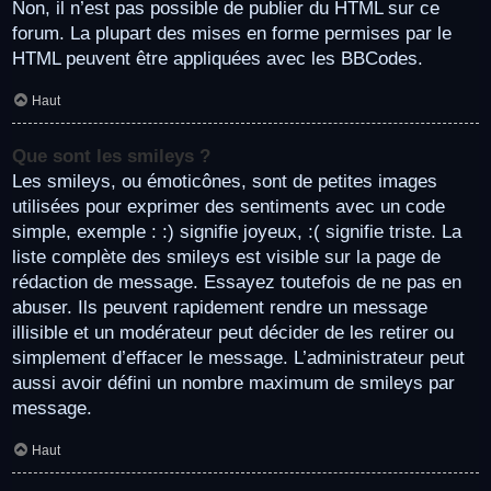
Non, il n’est pas possible de publier du HTML sur ce
forum. La plupart des mises en forme permises par le
HTML peuvent être appliquées avec les BBCodes.
Haut
Que sont les smileys ?
Les smileys, ou émoticônes, sont de petites images
utilisées pour exprimer des sentiments avec un code
simple, exemple : :) signifie joyeux, :( signifie triste. La
liste complète des smileys est visible sur la page de
rédaction de message. Essayez toutefois de ne pas en
abuser. Ils peuvent rapidement rendre un message
illisible et un modérateur peut décider de les retirer ou
simplement d’effacer le message. L’administrateur peut
aussi avoir défini un nombre maximum de smileys par
message.
Haut