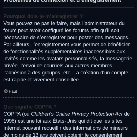
Pourquoi dois-je m’enregistrer ?
Vous pouvez ne pas le faire, mais l’administrateur du
forum peut avoir configuré les forums afin qu’il soit
nécessaire de s’enregistrer pour poster des messages.
Par ailleurs, l’enregistrement vous permet de bénéficier
de fonctionnalités supplémentaires inaccessibles aux
invités comme les avatars personnalisés, la messagerie
privée, l’envoi de courriels aux autres membres,
l’adhésion à des groupes, etc. La création d’un compte
est rapide et vivement conseillée.
Haut
Que signifie COPPA ?
COPPA (ou
Children’s Online Privacy Protection Act
de
1998) est une loi aux États-Unis qui dit que les sites
Internet pouvant recueillir des informations de mineurs
de moins de 13 ans doivent obtenir le consentement