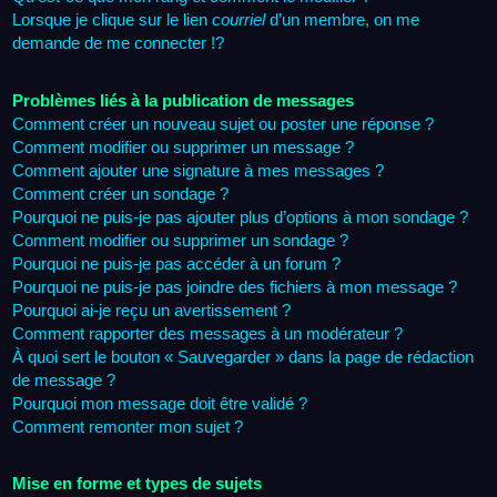
Lorsque je clique sur le lien
courriel
d’un membre, on me
demande de me connecter !?
Problèmes liés à la publication de messages
Comment créer un nouveau sujet ou poster une réponse ?
Comment modifier ou supprimer un message ?
Comment ajouter une signature à mes messages ?
Comment créer un sondage ?
Pourquoi ne puis-je pas ajouter plus d’options à mon sondage ?
Comment modifier ou supprimer un sondage ?
Pourquoi ne puis-je pas accéder à un forum ?
Pourquoi ne puis-je pas joindre des fichiers à mon message ?
Pourquoi ai-je reçu un avertissement ?
Comment rapporter des messages à un modérateur ?
À quoi sert le bouton « Sauvegarder » dans la page de rédaction
de message ?
Pourquoi mon message doit être validé ?
Comment remonter mon sujet ?
Mise en forme et types de sujets