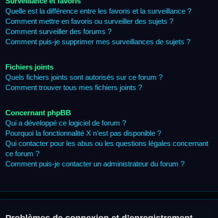
Surveillance et favoris
Quelle est la différence entre les favoris et la surveillance ?
Comment mettre en favoris ou surveiller des sujets ?
Comment surveiller des forums ?
Comment puis-je supprimer mes surveillances de sujets ?
Fichiers joints
Quels fichiers joints sont autorisés sur ce forum ?
Comment trouver tous mes fichiers joints ?
Concernant phpBB
Qui a développé ce logiciel de forum ?
Pourquoi la fonctionnalité X n’est pas disponible ?
Qui contacter pour les abus ou les questions légales concernant
ce forum ?
Comment puis-je contacter un administrateur du forum ?
Problèmes de connexion et d’enregistrement