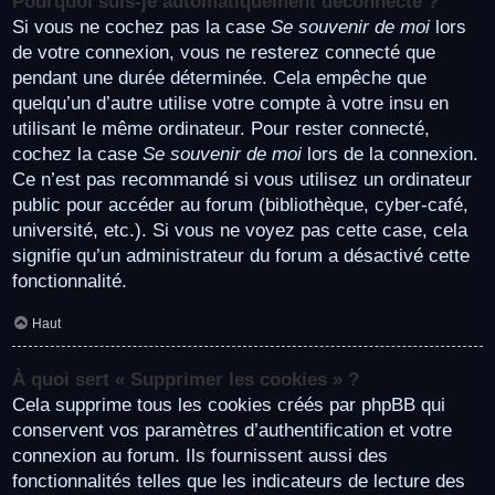
Pourquoi suis-je automatiquement déconnecté ?
Si vous ne cochez pas la case
Se souvenir de moi
lors
de votre connexion, vous ne resterez connecté que
pendant une durée déterminée. Cela empêche que
quelqu’un d’autre utilise votre compte à votre insu en
utilisant le même ordinateur. Pour rester connecté,
cochez la case
Se souvenir de moi
lors de la connexion.
Ce n’est pas recommandé si vous utilisez un ordinateur
public pour accéder au forum (bibliothèque, cyber-café,
université, etc.). Si vous ne voyez pas cette case, cela
signifie qu’un administrateur du forum a désactivé cette
fonctionnalité.
Haut
À quoi sert « Supprimer les cookies » ?
Cela supprime tous les cookies créés par phpBB qui
conservent vos paramètres d’authentification et votre
connexion au forum. Ils fournissent aussi des
fonctionnalités telles que les indicateurs de lecture des