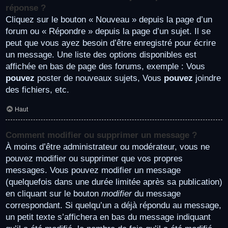
réponse ?
Cliquez sur le bouton « Nouveau » depuis la page d’un
forum ou « Répondre » depuis la page d’un sujet. Il se
peut que vous ayez besoin d’être enregistré pour écrire
un message. Une liste des options disponibles est
affichée en bas de page des forums, exemple : Vous
pouvez
poster de nouveaux sujets, Vous
pouvez
joindre
des fichiers, etc.
Haut
Comment modifier ou supprimer un message ?
À moins d’être administrateur ou modérateur, vous ne
pouvez modifier ou supprimer que vos propres
messages. Vous pouvez modifier un message
(quelquefois dans une durée limitée après sa publication)
en cliquant sur le bouton
modifier
du message
correspondant. Si quelqu’un a déjà répondu au message,
un petit texte s’affichera en bas du message indiquant