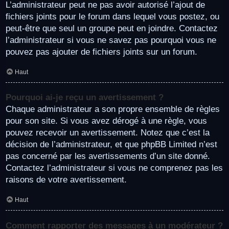
L’administrateur peut ne pas avoir autorisé l’ajout de
fichiers joints pour le forum dans lequel vous postez, ou
peut-être que seul un groupe peut en joindre. Contactez
l’administrateur si vous ne savez pas pourquoi vous ne
pouvez pas ajouter de fichiers joints sur un forum.
Haut
Pourquoi ai-je reçu un avertissement ?
Chaque administrateur a son propre ensemble de règles
pour son site. Si vous avez dérogé à une règle, vous
pouvez recevoir un avertissement. Notez que c’est la
décision de l’administrateur, et que phpBB Limited n’est
pas concerné par les avertissements d’un site donné.
Contactez l’administrateur si vous ne comprenez pas les
raisons de votre avertissement.
Haut
Comment rapporter des messages à un modérateur ?