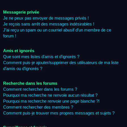
Messagerie privée
Je ne peux pas envoyer de messages privés !
Je reçois sans arrêt des messages indésirables !
J’ai reçu un spam ou un courriel abusif d’un membre de ce
forum !
Amis et ignorés
Que sont mes listes d’amis et d’ignorés ?
Comment puis-je ajouter/supprimer des utilisateurs de ma liste
d’amis ou d’ignorés ?
Recherche dans les forums
Comment rechercher dans les forums ?
Pourquoi ma recherche ne renvoie aucun résultat ?
Pourquoi ma recherche renvoie une page blanche ?!
Comment rechercher des membres ?
Comment puis-je trouver mes propres messages et sujets ?