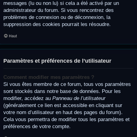
messages (lu ou non lu) si cela a été activé par un
administrateur du forum. Si vous rencontrez des
problèmes de connexion ou de déconnexion, la
suppression des cookies pourrait les résoudre.
Haut
Paramètres et préférences de l’utilisateur
Comment modifier mes paramètres ?
Si vous êtes membre de ce forum, tous vos paramètres
sont stockés dans notre base de données. Pour les
modifier, accédez au
Panneau de l’utilisateur
(généralement ce lien est accessible en cliquant sur
votre nom d’utilisateur en haut des pages du forum).
Cela vous permettra de modifier tous les paramètres et
préférences de votre compte.