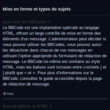
Mise en forme et types de sujets
Que sont les BBCodes ?
Le BBCode est une implantation spéciale au langage
HTML, offrant un large contrôle de mise en forme des
éléments d’un message. L’administrateur peut décider si
vous pouvez utiliser les BBCodes, vous pouvez aussi
les désactiver dans chacun de vos messages en
utilisant l’option appropriée du formulaire de rédaction de
message. Le BBCode lui-même est similaire au style
HTML, mais les balises sont incluses entre crochets [ et
] plutôt que < et >. Pour plus d’informations sur le
BBCode, consultez le guide accessible depuis la page
de rédaction de message.
Haut
Puis-je utiliser le HTML ?