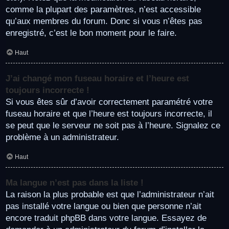
comme la plupart des paramètres, n’est accessible
qu’aux membres du forum. Donc si vous n’êtes pas
enregistré, c’est le bon moment pour le faire.
Haut
J’ai changé mon fuseau horaire et l’heure est
toujours incorrecte !
Si vous êtes sûr d’avoir correctement paramétré votre
fuseau horaire et que l’heure est toujours incorrecte, il
se peut que le serveur ne soit pas à l’heure. Signalez ce
problème à un administrateur.
Haut
Ma langue n’est pas dans la liste !
La raison la plus probable est que l’administrateur n’ait
pas installé votre langue ou bien que personne n’ait
encore traduit phpBB dans votre langue. Essayez de