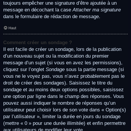
toujours empêcher une signature d’être ajoutée à un
message en décochant la case
Attacher ma signature
dans le formulaire de rédaction de message.
Haut
Comment créer un sondage ?
Il est facile de créer un sondage, lors de la publication
d’un nouveau sujet ou la modification du premier
message d’un sujet (si vous en avez les permissions),
cliquez sur l’onglet
Sondage
sous la partie message (si
vous ne le voyez pas, vous n’avez probablement pas le
droit de créer des sondages). Saisissez le titre du
sondage et au moins deux options possibles, saisissez
une option par ligne dans le champ des réponses. Vous
pouvez aussi indiquer le nombre de réponses qu’un
utilisateur peut choisir lors de son vote dans « Option(s)
par l’utilisateur », limiter la durée en jours du sondage
(mettre « 0 » pour une durée illimitée) et enfin permettre
aux utilisateurs de modifier leur vote.