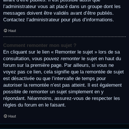
l’administrateur vous ait placé dans un groupe dont les
messages doivent être validés avant d’être publiés.
Contactez l’administrateur pour plus d’informations.
Haut
Comment remonter mon sujet ?
En cliquant sur le lien « Remonter le sujet » lors de sa
consultation, vous pouvez
remonter
le sujet en haut du
forum sur la première page. Par ailleurs, si vous ne
voyez pas ce lien, cela signifie que la remontée de sujet
est désactivée ou que l’intervalle de temps pour
autoriser la remontée n’est pas atteint. Il est également
possible de remonter un sujet simplement en y
répondant. Néanmoins, assurez-vous de respecter les
règles du forum en le faisant.
Haut