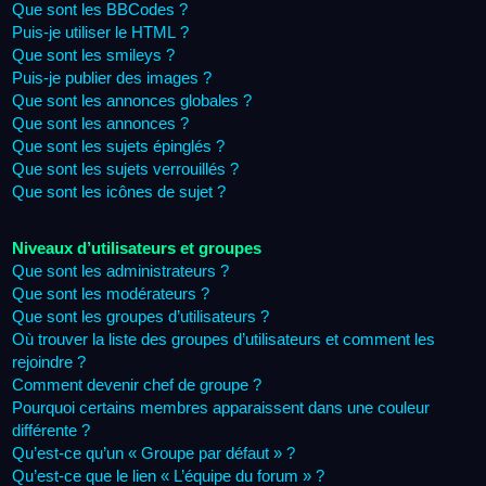
Que sont les BBCodes ?
Puis-je utiliser le HTML ?
Que sont les smileys ?
Puis-je publier des images ?
Que sont les annonces globales ?
Que sont les annonces ?
Que sont les sujets épinglés ?
Que sont les sujets verrouillés ?
Que sont les icônes de sujet ?
Niveaux d’utilisateurs et groupes
Que sont les administrateurs ?
Que sont les modérateurs ?
Que sont les groupes d’utilisateurs ?
Où trouver la liste des groupes d’utilisateurs et comment les
rejoindre ?
Comment devenir chef de groupe ?
Pourquoi certains membres apparaissent dans une couleur
différente ?
Qu’est-ce qu’un « Groupe par défaut » ?
Qu’est-ce que le lien « L’équipe du forum » ?