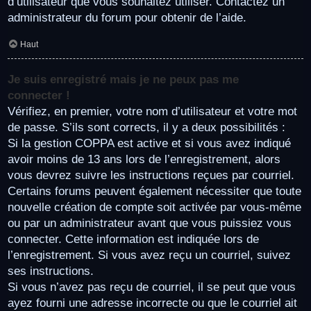
d’utilisateur que vous souhaitez utiliser. Contactez un
administrateur du forum pour obtenir de l’aide.
Haut
Je suis enregistré mais je ne peux pas me
connecter !
Vérifiez, en premier, votre nom d’utilisateur et votre mot
de passe. S’ils sont corrects, il y a deux possibilités :
Si la gestion COPPA est active et si vous avez indiqué
avoir moins de 13 ans lors de l’enregistrement, alors
vous devrez suivre les instructions reçues par courriel.
Certains forums peuvent également nécessiter que toute
nouvelle création de compte soit activée par vous-même
ou par un administrateur avant que vous puissiez vous
connecter. Cette information est indiquée lors de
l’enregistrement. Si vous avez reçu un courriel, suivez
ses instructions.
Si vous n’avez pas reçu de courriel, il se peut que vous
ayez fourni une adresse incorrecte ou que le courriel ait