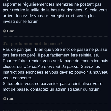
supprimer régulièrement les membres ne postant pas
pour réduire la taille de la base de données. Si cela vous
arrive, tentez de vous ré-enregistrer et soyez plus
investi sur le forum.
Haut
J’ai perdu mon mot de passe !
Pas de panique ! Bien que votre mot de passe ne puisse
pas être récupéré, il peut facilement être réinitialisé.
Pour ce faire, rendez vous sur la page de connexion puis
cliquez sur
J’ai oublié mon mot de passe
. Suivez les
instructions énoncées et vous devriez pouvoir à nouveau
vous connecter.
Si toutefois vous ne parveniez pas à réinitialiser votre
mot de passe, contactez un administrateur du forum.
Haut