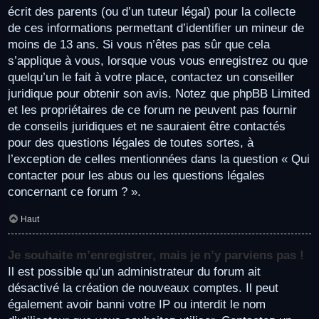
écrit des parents (ou d’un tuteur légal) pour la collecte
de ces informations permettant d’identifier un mineur de
moins de 13 ans. Si vous n’êtes pas sûr que cela
s’applique à vous, lorsque vous vous enregistrez ou que
quelqu’un le fait à votre place, contactez un conseiller
juridique pour obtenir son avis. Notez que phpBB Limited
et les propriétaires de ce forum ne peuvent pas fournir
de conseils juridiques et ne sauraient être contactés
pour des questions légales de toutes sortes, à
l’exception de celles mentionnées dans la question « Qui
contacter pour les abus ou les questions légales
concernant ce forum ? ».
Haut
Je souhaite m’enregistrer, mais je n’y parviens pas !
Il est possible qu’un administrateur du forum ait
désactivé la création de nouveaux comptes. Il peut
également avoir banni votre IP ou interdit le nom