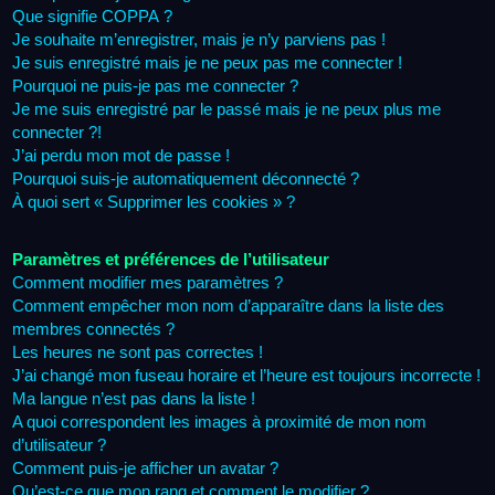
Que signifie COPPA ?
Je souhaite m’enregistrer, mais je n’y parviens pas !
Je suis enregistré mais je ne peux pas me connecter !
Pourquoi ne puis-je pas me connecter ?
Je me suis enregistré par le passé mais je ne peux plus me
connecter ?!
J’ai perdu mon mot de passe !
Pourquoi suis-je automatiquement déconnecté ?
À quoi sert « Supprimer les cookies » ?
Paramètres et préférences de l’utilisateur
Comment modifier mes paramètres ?
Comment empêcher mon nom d’apparaître dans la liste des
membres connectés ?
Les heures ne sont pas correctes !
J’ai changé mon fuseau horaire et l’heure est toujours incorrecte !
Ma langue n’est pas dans la liste !
A quoi correspondent les images à proximité de mon nom
d’utilisateur ?
Comment puis-je afficher un avatar ?
Qu’est-ce que mon rang et comment le modifier ?