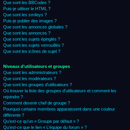
Que sont les BBCodes ?
Puis-je utiliser le HTML ?
Que sont les smileys ?
Puis-je publier des images ?
Que sont les annonces globales ?
Que sont les annonces ?
Que sont les sujets épinglés ?
Que sont les sujets verrouillés ?
Que sont les icônes de sujet ?
Niveaux d’utilisateurs et groupes
Que sont les administrateurs ?
Que sont les modérateurs ?
Que sont les groupes d’utilisateurs ?
Où trouver la liste des groupes d’utilisateurs et comment les
rejoindre ?
Comment devenir chef de groupe ?
Pourquoi certains membres apparaissent dans une couleur
différente ?
Qu’est-ce qu’un « Groupe par défaut » ?
Qu’est-ce que le lien « L’équipe du forum » ?