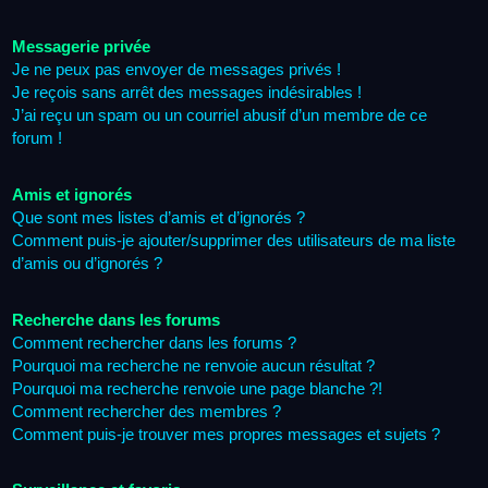
Messagerie privée
Je ne peux pas envoyer de messages privés !
Je reçois sans arrêt des messages indésirables !
J’ai reçu un spam ou un courriel abusif d’un membre de ce
forum !
Amis et ignorés
Que sont mes listes d’amis et d’ignorés ?
Comment puis-je ajouter/supprimer des utilisateurs de ma liste
d’amis ou d’ignorés ?
Recherche dans les forums
Comment rechercher dans les forums ?
Pourquoi ma recherche ne renvoie aucun résultat ?
Pourquoi ma recherche renvoie une page blanche ?!
Comment rechercher des membres ?
Comment puis-je trouver mes propres messages et sujets ?