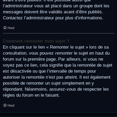
l’administrateur vous ait placé dans un groupe dont les
messages doivent être validés avant d’être publiés.
Contactez l’administrateur pour plus d’informations.
Haut
Comment remonter mon sujet ?
En cliquant sur le lien « Remonter le sujet » lors de sa
consultation, vous pouvez
remonter
le sujet en haut du
forum sur la première page. Par ailleurs, si vous ne
voyez pas ce lien, cela signifie que la remontée de sujet
est désactivée ou que l’intervalle de temps pour
autoriser la remontée n’est pas atteint. Il est également
possible de remonter un sujet simplement en y
répondant. Néanmoins, assurez-vous de respecter les
règles du forum en le faisant.
Haut