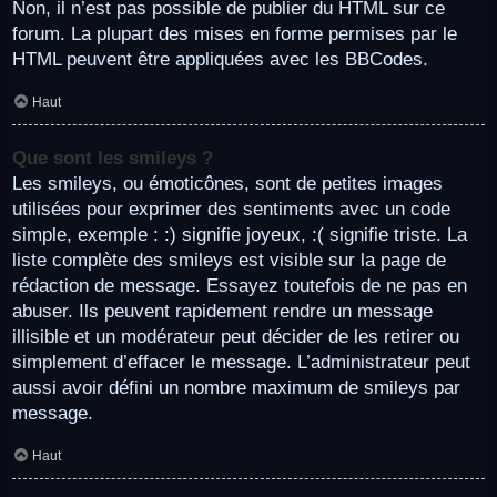
Non, il n’est pas possible de publier du HTML sur ce
forum. La plupart des mises en forme permises par le
HTML peuvent être appliquées avec les BBCodes.
Haut
Que sont les smileys ?
Les smileys, ou émoticônes, sont de petites images
utilisées pour exprimer des sentiments avec un code
simple, exemple : :) signifie joyeux, :( signifie triste. La
liste complète des smileys est visible sur la page de
rédaction de message. Essayez toutefois de ne pas en
abuser. Ils peuvent rapidement rendre un message
illisible et un modérateur peut décider de les retirer ou
simplement d’effacer le message. L’administrateur peut
aussi avoir défini un nombre maximum de smileys par
message.
Haut