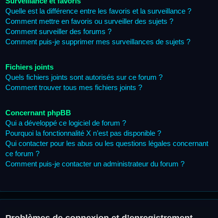
Surveillance et favoris
Quelle est la différence entre les favoris et la surveillance ?
Comment mettre en favoris ou surveiller des sujets ?
Comment surveiller des forums ?
Comment puis-je supprimer mes surveillances de sujets ?
Fichiers joints
Quels fichiers joints sont autorisés sur ce forum ?
Comment trouver tous mes fichiers joints ?
Concernant phpBB
Qui a développé ce logiciel de forum ?
Pourquoi la fonctionnalité X n’est pas disponible ?
Qui contacter pour les abus ou les questions légales concernant
ce forum ?
Comment puis-je contacter un administrateur du forum ?
Problèmes de connexion et d’enregistrement