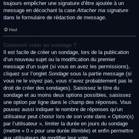
toujours empêcher une signature d’être ajoutée à un
message en décochant la case
Attacher ma signature
dans le formulaire de rédaction de message.
Haut
Comment créer un sondage ?
Il est facile de créer un sondage, lors de la publication
d’un nouveau sujet ou la modification du premier
message d’un sujet (si vous en avez les permissions),
cliquez sur l’onglet
Sondage
sous la partie message (si
vous ne le voyez pas, vous n’avez probablement pas le
droit de créer des sondages). Saisissez le titre du
sondage et au moins deux options possibles, saisissez
une option par ligne dans le champ des réponses. Vous
pouvez aussi indiquer le nombre de réponses qu’un
utilisateur peut choisir lors de son vote dans « Option(s)
par l’utilisateur », limiter la durée en jours du sondage
(mettre « 0 » pour une durée illimitée) et enfin permettre
aux utilisateurs de modifier leur vote.