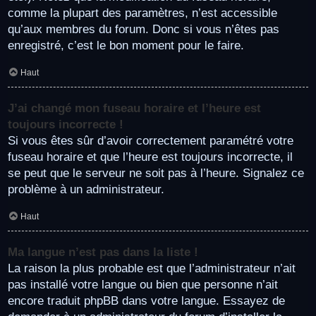
comme la plupart des paramètres, n’est accessible
qu’aux membres du forum. Donc si vous n’êtes pas
enregistré, c’est le bon moment pour le faire.
Haut
J’ai changé mon fuseau horaire et l’heure est
toujours incorrecte !
Si vous êtes sûr d’avoir correctement paramétré votre
fuseau horaire et que l’heure est toujours incorrecte, il
se peut que le serveur ne soit pas à l’heure. Signalez ce
problème à un administrateur.
Haut
Ma langue n’est pas dans la liste !
La raison la plus probable est que l’administrateur n’ait
pas installé votre langue ou bien que personne n’ait
encore traduit phpBB dans votre langue. Essayez de