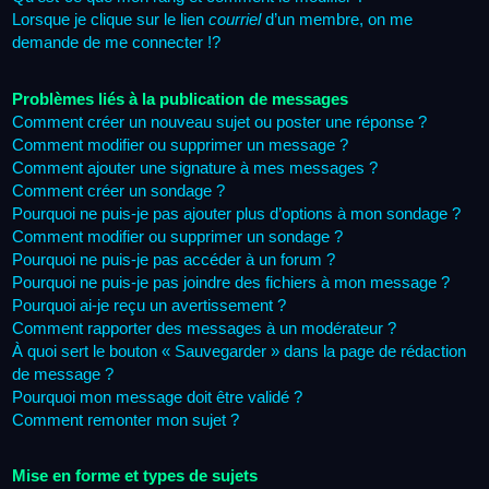
Lorsque je clique sur le lien
courriel
d’un membre, on me
demande de me connecter !?
Problèmes liés à la publication de messages
Comment créer un nouveau sujet ou poster une réponse ?
Comment modifier ou supprimer un message ?
Comment ajouter une signature à mes messages ?
Comment créer un sondage ?
Pourquoi ne puis-je pas ajouter plus d’options à mon sondage ?
Comment modifier ou supprimer un sondage ?
Pourquoi ne puis-je pas accéder à un forum ?
Pourquoi ne puis-je pas joindre des fichiers à mon message ?
Pourquoi ai-je reçu un avertissement ?
Comment rapporter des messages à un modérateur ?
À quoi sert le bouton « Sauvegarder » dans la page de rédaction
de message ?
Pourquoi mon message doit être validé ?
Comment remonter mon sujet ?
Mise en forme et types de sujets