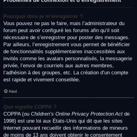
Pourquoi dois-je m’enregistrer ?
Vous pouvez ne pas le faire, mais l’administrateur du
forum peut avoir configuré les forums afin qu’il soit
nécessaire de s’enregistrer pour poster des messages.
Par ailleurs, l’enregistrement vous permet de bénéficier
de fonctionnalités supplémentaires inaccessibles aux
invités comme les avatars personnalisés, la messagerie
privée, l’envoi de courriels aux autres membres,
l’adhésion à des groupes, etc. La création d’un compte
est rapide et vivement conseillée.
Haut
Que signifie COPPA ?
COPPA (ou
Children’s Online Privacy Protection Act
de
1998) est une loi aux États-Unis qui dit que les sites
Internet pouvant recueillir des informations de mineurs
de moins de 13 ans doivent obtenir le consentement