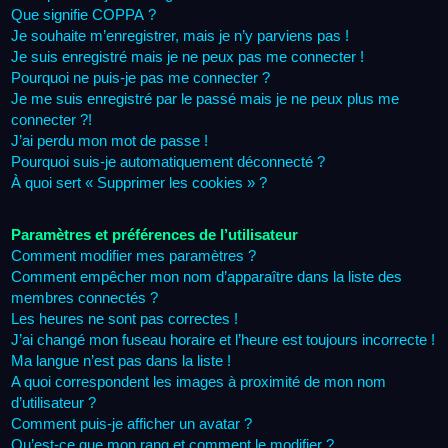
Que signifie COPPA ?
Je souhaite m’enregistrer, mais je n’y parviens pas !
Je suis enregistré mais je ne peux pas me connecter !
Pourquoi ne puis-je pas me connecter ?
Je me suis enregistré par le passé mais je ne peux plus me
connecter ?!
J’ai perdu mon mot de passe !
Pourquoi suis-je automatiquement déconnecté ?
À quoi sert « Supprimer les cookies » ?
Paramètres et préférences de l’utilisateur
Comment modifier mes paramètres ?
Comment empêcher mon nom d’apparaître dans la liste des
membres connectés ?
Les heures ne sont pas correctes !
J’ai changé mon fuseau horaire et l’heure est toujours incorrecte !
Ma langue n’est pas dans la liste !
A quoi correspondent les images à proximité de mon nom
d’utilisateur ?
Comment puis-je afficher un avatar ?
Qu’est-ce que mon rang et comment le modifier ?