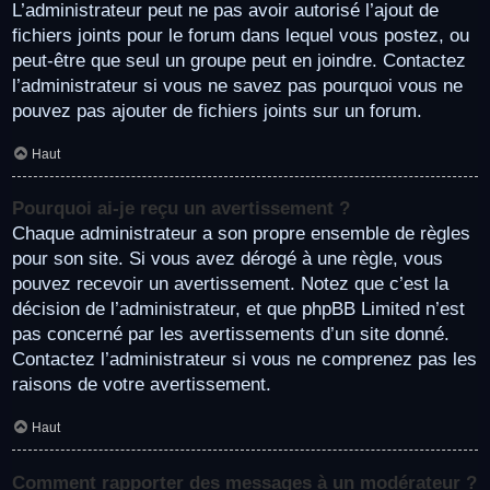
L’administrateur peut ne pas avoir autorisé l’ajout de
fichiers joints pour le forum dans lequel vous postez, ou
peut-être que seul un groupe peut en joindre. Contactez
l’administrateur si vous ne savez pas pourquoi vous ne
pouvez pas ajouter de fichiers joints sur un forum.
Haut
Pourquoi ai-je reçu un avertissement ?
Chaque administrateur a son propre ensemble de règles
pour son site. Si vous avez dérogé à une règle, vous
pouvez recevoir un avertissement. Notez que c’est la
décision de l’administrateur, et que phpBB Limited n’est
pas concerné par les avertissements d’un site donné.
Contactez l’administrateur si vous ne comprenez pas les
raisons de votre avertissement.
Haut
Comment rapporter des messages à un modérateur ?